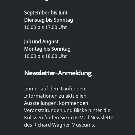
September bis Juni
Dienstag bis Sonntag
10.00 bis 17.00 Uhr
Juli und August
Montag bis Sonntag
10.00 bis 18.00 Uhr
Newsletter-Anmeldung
Immer auf dem Laufenden:
Informationen zu aktuellen
Ausstellungen, kommenden
Veranstaltungen und Blicke hinter die
Kulissen finden Sie im E-Mail-Newsletter
des Richard Wagner Museums.