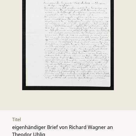
Titel
eigenhändiger Brief von Richard Wagner an
Theodor Uhlig