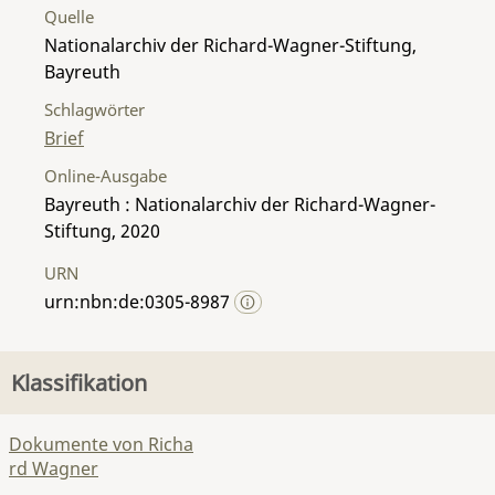
Quelle
Nationalarchiv der Richard-Wagner-Stiftung,
Bayreuth
Schlagwörter
Brief
Online-Ausgabe
Bayreuth : Nationalarchiv der Richard-Wagner-
Stiftung, 2020
URN
urn:nbn:de:0305-8987
Klassifikation
Dokumente von Richa
rd Wagner