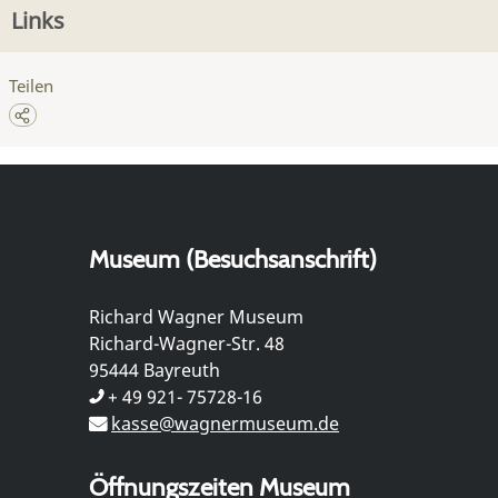
Links
Teilen
Museum (Besuchsanschrift)
Richard Wagner Museum
Richard-Wagner-Str. 48
95444 Bayreuth
+ 49 921- 75728-16
kasse@wagnermuseum.de
Öffnungszeiten Museum