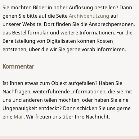
Sie möchten Bilder in hoher Auflösung bestellen? Dann
gehen Sie bitte auf die Seite
Archivbenutzung
auf
unserer Website. Dort finden Sie die Ansprechpersonen,
das Bestellformular und weitere Informationen. Für die
Bereitstellung von Digitalisaten können Kosten
entstehen, über die wir Sie gerne vorab informieren.
Kommentar
Ist Ihnen etwas zum Objekt aufgefallen? Haben Sie
Nachfragen, weiterführende Informationen, die Sie mit
uns und anderen teilen möchten, oder haben Sie eine
Ungenauigkeit entdeckt? Dann schicken Sie uns gerne
eine
Mail
. Wir freuen uns über Ihre Nachricht.