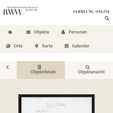
Objekte
Personen
Orte
Karte
Kalender
Objektdetails
Objektansicht