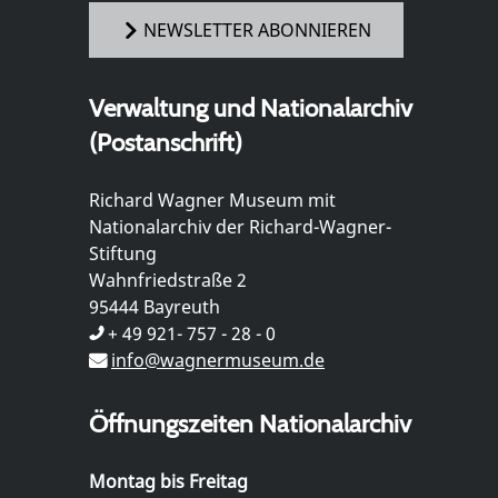
NEWSLETTER ABONNIEREN
Verwaltung und Nationalarchiv
(Postanschrift)
Richard Wagner Museum mit
Nationalarchiv der Richard-Wagner-
Stiftung
Wahnfriedstraße 2
95444 Bayreuth
+ 49 921- 757 - 28 - 0
info@wagnermuseum.de
Öffnungszeiten Nationalarchiv
Montag bis Freitag