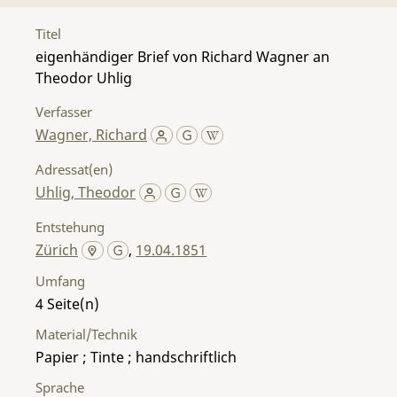
Titel
eigenhändiger Brief von Richard Wagner an
Theodor Uhlig
Verfasser
Wagner, Richard
Adressat(en)
Uhlig, Theodor
Entstehung
Zürich
,
19.04.1851
Umfang
4
Material/Technik
Papier ; Tinte ; handschriftlich
Sprache