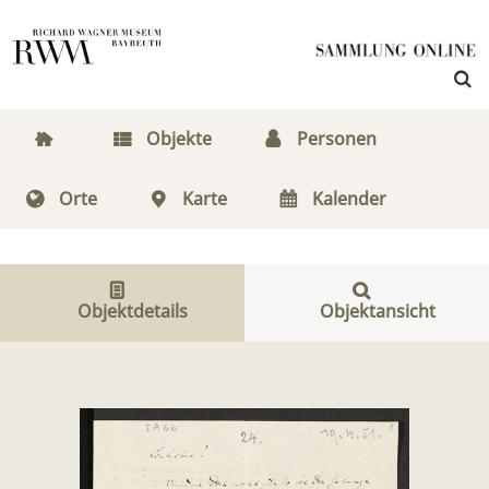
Objekte
Personen
Orte
Karte
Kalender
Objektdetails
Objektansicht