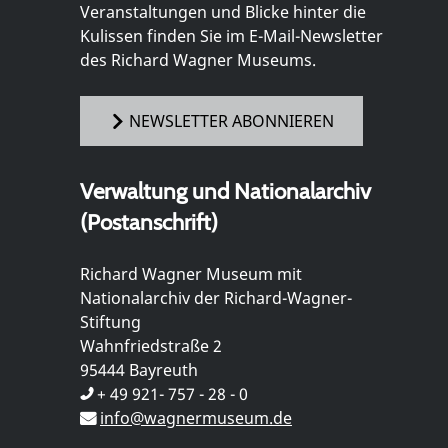
Veranstaltungen und Blicke hinter die
Kulissen finden Sie im E-Mail-Newsletter
des Richard Wagner Museums.
NEWSLETTER ABONNIEREN
Verwaltung und Nationalarchiv
(Postanschrift)
Richard Wagner Museum mit
Nationalarchiv der Richard-Wagner-
Stiftung
Wahnfriedstraße 2
95444 Bayreuth
+ 49 921- 757 - 28 - 0
info@wagnermuseum.de