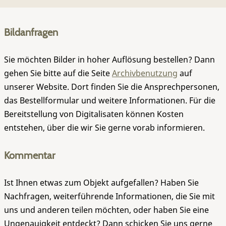
Bildanfragen
Sie möchten Bilder in hoher Auflösung bestellen? Dann
gehen Sie bitte auf die Seite
Archivbenutzung
auf
unserer Website. Dort finden Sie die Ansprechpersonen,
das Bestellformular und weitere Informationen. Für die
Bereitstellung von Digitalisaten können Kosten
entstehen, über die wir Sie gerne vorab informieren.
Kommentar
Ist Ihnen etwas zum Objekt aufgefallen? Haben Sie
Nachfragen, weiterführende Informationen, die Sie mit
uns und anderen teilen möchten, oder haben Sie eine
Ungenauigkeit entdeckt? Dann schicken Sie uns gerne