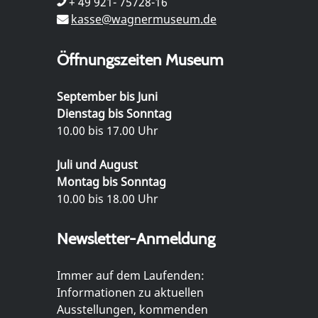
+ 49 921- 75728-16
kasse@wagnermuseum.de
Öffnungszeiten Museum
September bis Juni
Dienstag bis Sonntag
10.00 bis 17.00 Uhr
Juli und August
Montag bis Sonntag
10.00 bis 18.00 Uhr
Newsletter-Anmeldung
Immer auf dem Laufenden:
Informationen zu aktuellen
Ausstellungen, kommenden