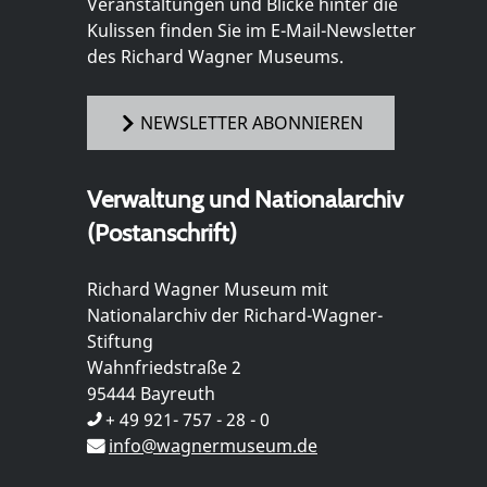
Veranstaltungen und Blicke hinter die
Kulissen finden Sie im E-Mail-Newsletter
des Richard Wagner Museums.
NEWSLETTER ABONNIEREN
Verwaltung und Nationalarchiv
(Postanschrift)
Richard Wagner Museum mit
Nationalarchiv der Richard-Wagner-
Stiftung
Wahnfriedstraße 2
95444 Bayreuth
+ 49 921- 757 - 28 - 0
info@wagnermuseum.de