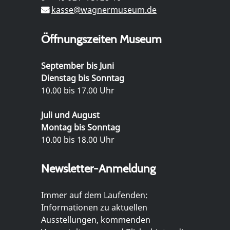
kasse@wagnermuseum.de
Öffnungszeiten Museum
September bis Juni
Dienstag bis Sonntag
10.00 bis 17.00 Uhr
Juli und August
Montag bis Sonntag
10.00 bis 18.00 Uhr
Newsletter-Anmeldung
Immer auf dem Laufenden:
Informationen zu aktuellen
Ausstellungen, kommenden