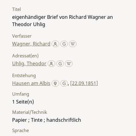
Titel
eigenhändiger Brief von Richard Wagner an
Theodor Uhlig
Verfasser
Wagner, Richard
Adressat(en)
Uhlig, Theodor
Entstehung
Hausen am Albis
,
[22.09.1851]
Umfang
1
Material/Technik
Papier ; Tinte ; handschriftlich
Sprache