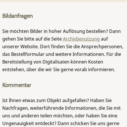
Bildanfragen
Sie möchten Bilder in hoher Auflösung bestellen? Dann
gehen Sie bitte auf die Seite
Archivbenutzung
auf
unserer Website. Dort finden Sie die Ansprechpersonen,
das Bestellformular und weitere Informationen. Für die
Bereitstellung von Digitalisaten können Kosten
entstehen, über die wir Sie gerne vorab informieren.
Kommentar
Ist Ihnen etwas zum Objekt aufgefallen? Haben Sie
Nachfragen, weiterführende Informationen, die Sie mit
uns und anderen teilen möchten, oder haben Sie eine
Ungenauigkeit entdeckt? Dann schicken Sie uns gerne