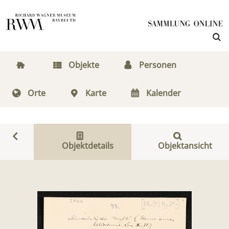
Objekte
Personen
Orte
Karte
Kalender
Objektdetails
Objektansicht