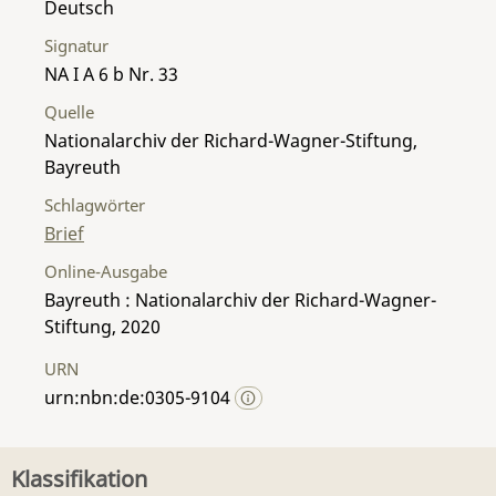
Deutsch
Signatur
NA I A 6 b Nr. 33
Quelle
Nationalarchiv der Richard-Wagner-Stiftung,
Bayreuth
Schlagwörter
Brief
Online-Ausgabe
Bayreuth : Nationalarchiv der Richard-Wagner-
Stiftung, 2020
URN
urn:nbn:de:0305-9104
Klassifikation