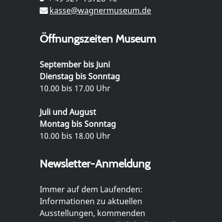
kasse@wagnermuseum.de
Öffnungszeiten Museum
September bis Juni
Dienstag bis Sonntag
10.00 bis 17.00 Uhr
Juli und August
Montag bis Sonntag
10.00 bis 18.00 Uhr
Newsletter-Anmeldung
Immer auf dem Laufenden:
Informationen zu aktuellen
Ausstellungen, kommenden