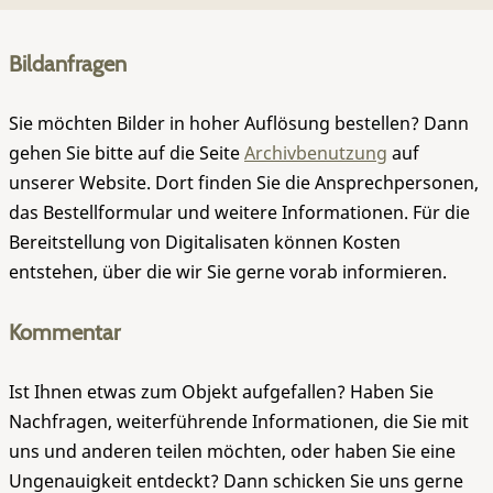
Bildanfragen
Sie möchten Bilder in hoher Auflösung bestellen? Dann
gehen Sie bitte auf die Seite
Archivbenutzung
auf
unserer Website. Dort finden Sie die Ansprechpersonen,
das Bestellformular und weitere Informationen. Für die
Bereitstellung von Digitalisaten können Kosten
entstehen, über die wir Sie gerne vorab informieren.
Kommentar
Ist Ihnen etwas zum Objekt aufgefallen? Haben Sie
Nachfragen, weiterführende Informationen, die Sie mit
uns und anderen teilen möchten, oder haben Sie eine
Ungenauigkeit entdeckt? Dann schicken Sie uns gerne