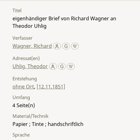
Titel
eigenhändiger Brief von Richard Wagner an
Theodor Uhlig
Verfasser
Wagner, Richard
Adressat(en)
Uhlig, Theodor
Entstehung
ohne Ort
,
[12.11.1851]
Umfang
4
Material/Technik
Papier ; Tinte ; handschriftlich
Sprache