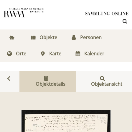
Objekte
Personen
Orte
Karte
Kalender
Objektdetails
Objektansicht