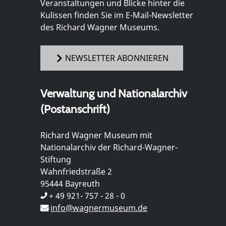
Veranstaltungen und Blicke hinter die
Kulissen finden Sie im E-Mail-Newsletter
des Richard Wagner Museums.
NEWSLETTER ABONNIEREN
Verwaltung und Nationalarchiv
(Postanschrift)
Richard Wagner Museum mit
Nationalarchiv der Richard-Wagner-
Stiftung
Wahnfriedstraße 2
95444 Bayreuth
+ 49 921- 757 - 28 - 0
info@wagnermuseum.de