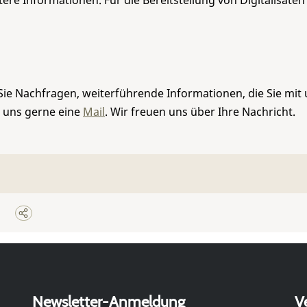
re Informationen. Für die Bereitstellung von Digitalisaten
Sie Nachfragen, weiterführende Informationen, die Sie mit
e uns gerne eine
Mail
. Wir freuen uns über Ihre Nachricht.
Newsletter-Anmeldung
V