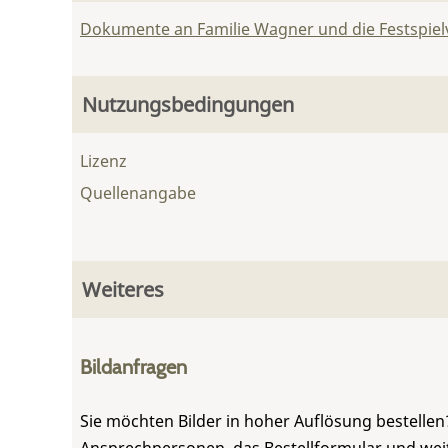
Dokumente an Familie Wagner und die Festspie
Nutzungsbedingungen
Lizenz
Quellenangabe
Weiteres
Bildanfragen
Sie möchten Bilder in hoher Auflösung bestellen?