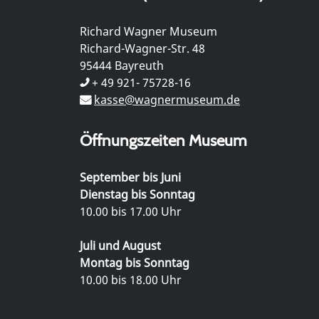
Richard Wagner Museum
Richard-Wagner-Str. 48
95444 Bayreuth
+ 49 921- 75728-16
kasse@wagnermuseum.de
Öffnungszeiten Museum
September bis Juni
Dienstag bis Sonntag
10.00 bis 17.00 Uhr
Juli und August
Montag bis Sonntag
10.00 bis 18.00 Uhr