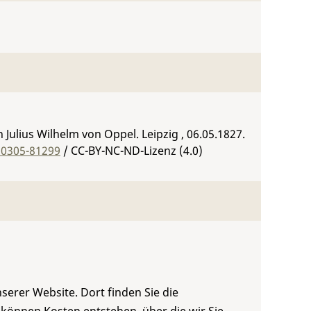
Julius Wilhelm von Oppel. Leipzig , 06.05.1827.
:0305-81299
/ CC-BY-NC-ND-Lizenz (4.0)
serer Website. Dort finden Sie die