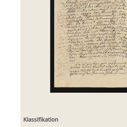
Klassifikation