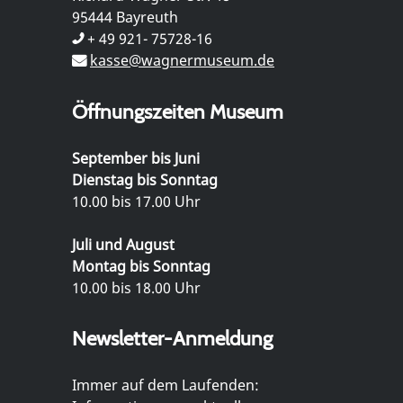
95444 Bayreuth
+ 49 921- 75728-16
kasse@wagnermuseum.de
Öffnungszeiten Museum
September bis Juni
Dienstag bis Sonntag
10.00 bis 17.00 Uhr
Juli und August
Montag bis Sonntag
10.00 bis 18.00 Uhr
Newsletter-Anmeldung
Immer auf dem Laufenden: