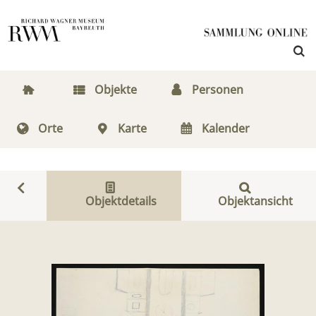
Objekte
Personen
Orte
Karte
Kalender
Objektdetails
Objektansicht