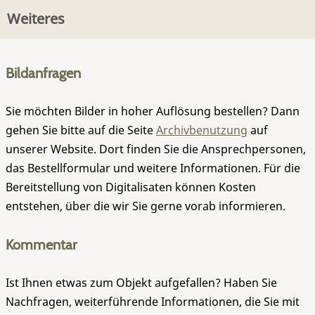
Weiteres
Bildanfragen
Sie möchten Bilder in hoher Auflösung bestellen? Dann
gehen Sie bitte auf die Seite
Archivbenutzung
auf
unserer Website. Dort finden Sie die Ansprechpersonen,
das Bestellformular und weitere Informationen. Für die
Bereitstellung von Digitalisaten können Kosten
entstehen, über die wir Sie gerne vorab informieren.
Kommentar
Ist Ihnen etwas zum Objekt aufgefallen? Haben Sie
Nachfragen, weiterführende Informationen, die Sie mit