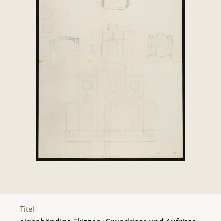
Titel