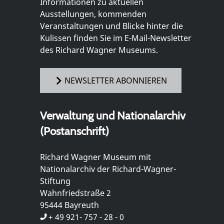
Informationen zu aktuellen
Ausstellungen, kommenden
Veranstaltungen und Blicke hinter die
Kulissen finden Sie im E-Mail-Newsletter
des Richard Wagner Museums.
NEWSLETTER ABONNIEREN
Verwaltung und Nationalarchiv
(Postanschrift)
Richard Wagner Museum mit
Nationalarchiv der Richard-Wagner-
Stiftung
Wahnfriedstraße 2
95444 Bayreuth
+ 49 921- 757 - 28 - 0