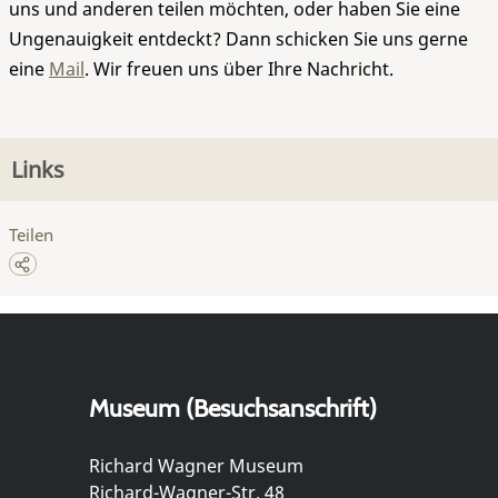
uns und anderen teilen möchten, oder haben Sie eine
Ungenauigkeit entdeckt? Dann schicken Sie uns gerne
eine
Mail
. Wir freuen uns über Ihre Nachricht.
Links
Teilen
Museum (Besuchsanschrift)
Richard Wagner Museum
Richard-Wagner-Str. 48