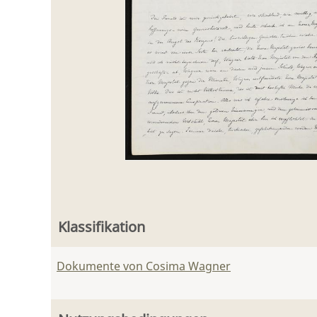
Klassifikation
Dokumente von Cosima Wagner