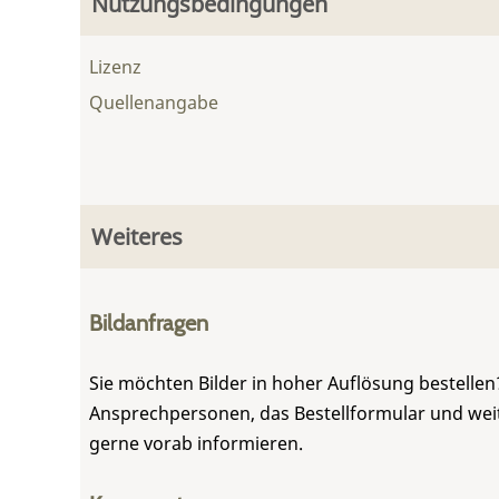
Nutzungsbedingungen
Lizenz
Quellenangabe
Weiteres
Bildanfragen
Sie möchten Bilder in hoher Auflösung bestellen?
Ansprechpersonen, das Bestellformular und weite
gerne vorab informieren.