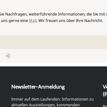
Sie Nachfragen, weiterführende Informationen, die Sie mit
e uns gerne eine
Mail
. Wir freuen uns über Ihre Nachricht.
Newsletter-Anmeldung
V
(P
Immer auf dem Laufenden: Informationen zu
aktuellen Ausstellungen, kommenden
Ri