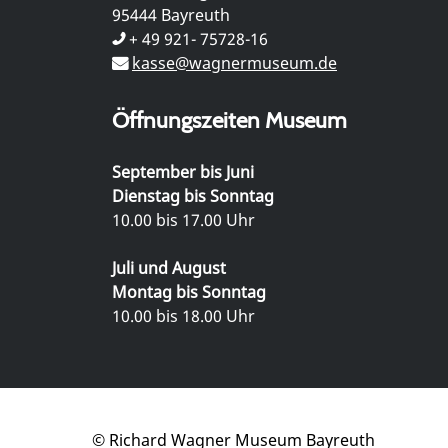
95444 Bayreuth
+ 49 921- 75728-16
kasse@wagnermuseum.de
Öffnungszeiten Museum
September bis Juni
Dienstag bis Sonntag
10.00 bis 17.00 Uhr
Juli und August
Montag bis Sonntag
10.00 bis 18.00 Uhr
© Richard Wagner Museum Bayreuth