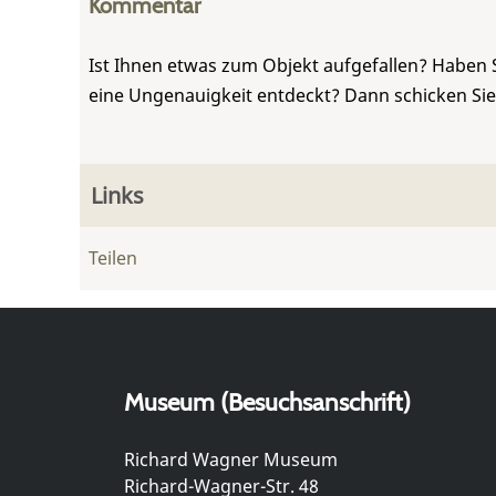
Kommentar
Ist Ihnen etwas zum Objekt aufgefallen? Haben 
eine Ungenauigkeit entdeckt? Dann schicken Si
Links
Teilen
Museum (Besuchsanschrift)
Richard Wagner Museum
Richard-Wagner-Str. 48