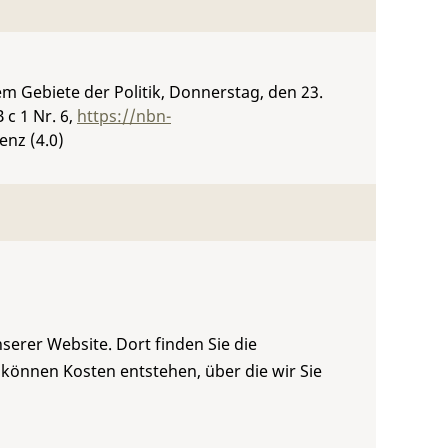
 Gebiete der Politik, Donnerstag, den 23.
B c 1 Nr. 6
,
https://nbn-
enz (4.0)
serer Website. Dort finden Sie die
 können Kosten entstehen, über die wir Sie