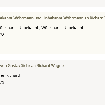
ekannt Wöhrmann und Unbekannt Wöhrmann an Richard
öhrmann, Unbekannt
;
Wöhrmann, Unbekannt
878
 von Gustav Siehr an Richard Wagner
er, Richard
879