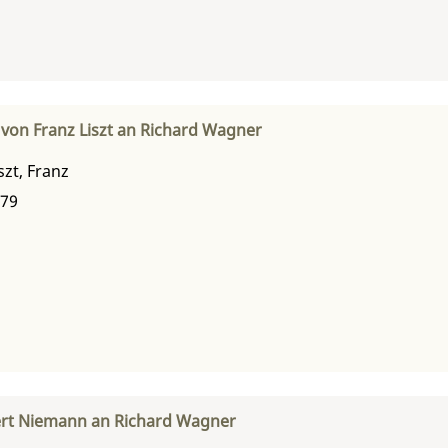
 von Franz Liszt an Richard Wagner
szt, Franz
879
rt Niemann an Richard Wagner