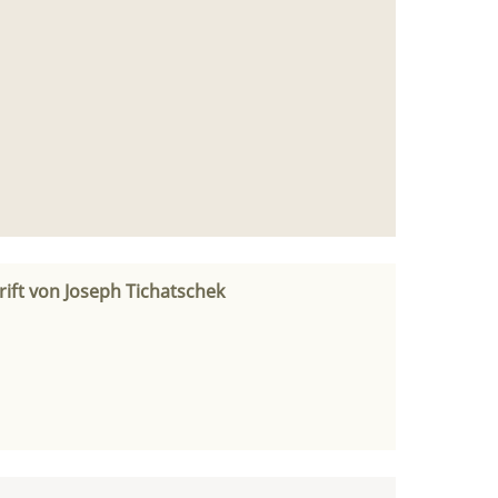
rift von Joseph Tichatschek