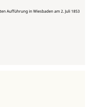
ten Aufführung in Wiesbaden am 2. Juli 1853