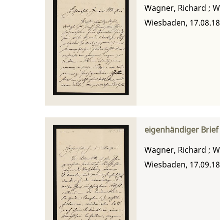
Wagner, Richard
;
W
Wiesbaden, 17.08.1
eigenhändiger Brief
Wagner, Richard
;
W
Wiesbaden, 17.09.1