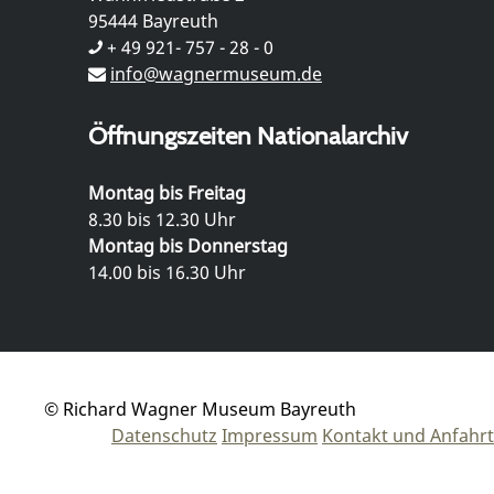
95444 Bayreuth
+ 49 921- 757 - 28 - 0
info@wagnermuseum.de
Öffnungszeiten Nationalarchiv
Montag bis Freitag
8.30 bis 12.30 Uhr
Montag bis Donnerstag
14.00 bis 16.30 Uhr
© Richard Wagner Museum Bayreuth
Datenschutz
Impressum
Kontakt und Anfahrt