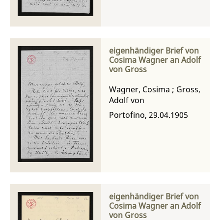
eigenhändiger Brief von
Cosima Wagner an Adolf
von Gross
Wagner, Cosima
;
Gross,
Adolf von
Portofino, 29.04.1905
eigenhändiger Brief von
Cosima Wagner an Adolf
von Gross