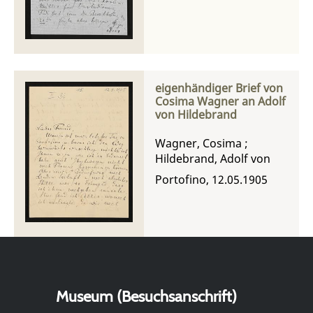
eigenhändiger Brief von
Cosima Wagner an Adolf
von Hildebrand
Wagner, Cosima
;
Hildebrand, Adolf von
Portofino, 12.05.1905
Museum (Besuchsanschrift)