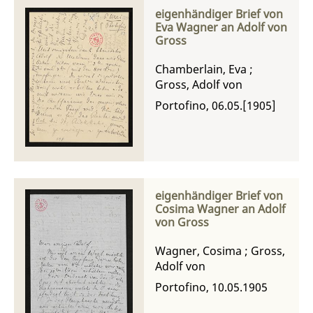
eigenhändiger Brief von
Eva Wagner an Adolf von
Gross
Chamberlain, Eva
;
Gross, Adolf von
Portofino, 06.05.[1905]
eigenhändiger Brief von
Cosima Wagner an Adolf
von Gross
Wagner, Cosima
;
Gross,
Adolf von
Portofino, 10.05.1905