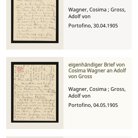
Wagner, Cosima
;
Gross,
Adolf von
Portofino, 30.04.1905
eigenhändiger Brief von
Cosima Wagner an Adolf
von Gross
Wagner, Cosima
;
Gross,
Adolf von
Portofino, 04.05.1905