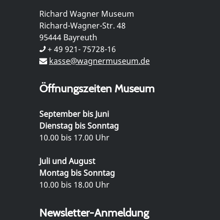
Richard Wagner Museum
Richard-Wagner-Str. 48
95444 Bayreuth
+ 49 921- 75728-16
kasse@wagnermuseum.de
Öffnungszeiten Museum
September bis Juni
Dienstag bis Sonntag
10.00 bis 17.00 Uhr
Juli und August
Montag bis Sonntag
10.00 bis 18.00 Uhr
Newsletter-Anmeldung