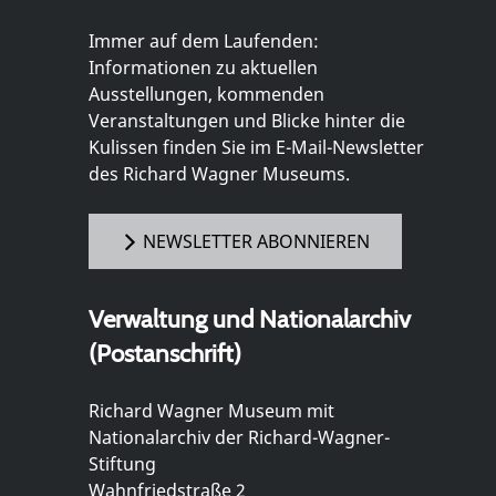
Immer auf dem Laufenden:
Informationen zu aktuellen
Ausstellungen, kommenden
Veranstaltungen und Blicke hinter die
Kulissen finden Sie im E-Mail-Newsletter
des Richard Wagner Museums.
NEWSLETTER ABONNIEREN
Verwaltung und Nationalarchiv
(Postanschrift)
Richard Wagner Museum mit
Nationalarchiv der Richard-Wagner-
Stiftung
Wahnfriedstraße 2