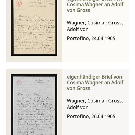
Cosima Wagner an Adolf
von Gross
Wagner, Cosima
;
Gross,
Adolf von
Portofino, 24.04.1905
eigenhändiger Brief von
Cosima Wagner an Adolf
von Gross
Wagner, Cosima
;
Gross,
Adolf von
Portofino, 26.04.1905