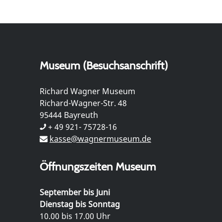
Museum (Besuchsanschrift)
Richard Wagner Museum
Richard-Wagner-Str. 48
95444 Bayreuth
+ 49 921- 75728-16
kasse@wagnermuseum.de
Öffnungszeiten Museum
September bis Juni
Dienstag bis Sonntag
10.00 bis 17.00 Uhr