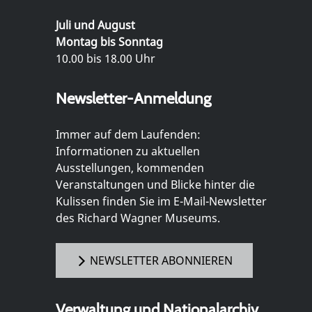
Juli und August
Montag bis Sonntag
10.00 bis 18.00 Uhr
Newsletter-Anmeldung
Immer auf dem Laufenden:
Informationen zu aktuellen
Ausstellungen, kommenden
Veranstaltungen und Blicke hinter die
Kulissen finden Sie im E-Mail-Newsletter
des Richard Wagner Museums.
NEWSLETTER ABONNIEREN
Verwaltung und Nationalarchiv