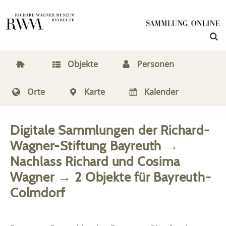
Objekte
Personen
Orte
Karte
Kalender
Digitale Sammlungen der Richard-
Wagner-Stiftung Bayreuth
→
Nachlass Richard und Cosima
Wagner
→
2
Objekte
für
Bayreuth-
Colmdorf