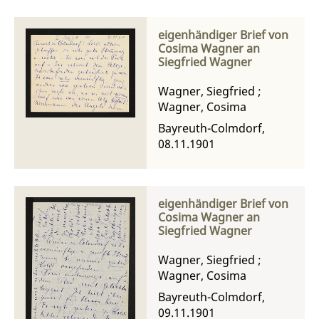
eigenhändiger Brief von
Cosima Wagner an
Siegfried Wagner
Wagner, Siegfried
;
Wagner, Cosima
Bayreuth-Colmdorf,
08.11.1901
eigenhändiger Brief von
Cosima Wagner an
Siegfried Wagner
Wagner, Siegfried
;
Wagner, Cosima
Bayreuth-Colmdorf,
09.11.1901