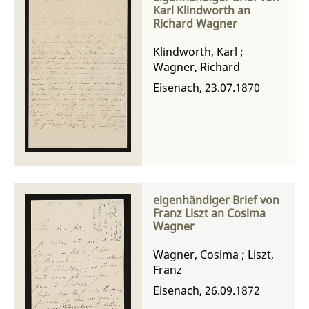
Karl Klindworth an
Richard Wagner
Klindworth, Karl
;
Wagner, Richard
Eisenach, 23.07.1870
eigenhändiger Brief von
Franz Liszt an Cosima
Wagner
Wagner, Cosima
;
Liszt,
Franz
Eisenach, 26.09.1872