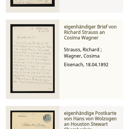
eigenhändiger Brief von
Richard Strauss an
Cosima Wagner
Strauss, Richard
;
Wagner, Cosima
Eisenach, 18.04.1892
eigenhändige Postkarte
von Hans von Wolzogen
an Houston Stewart