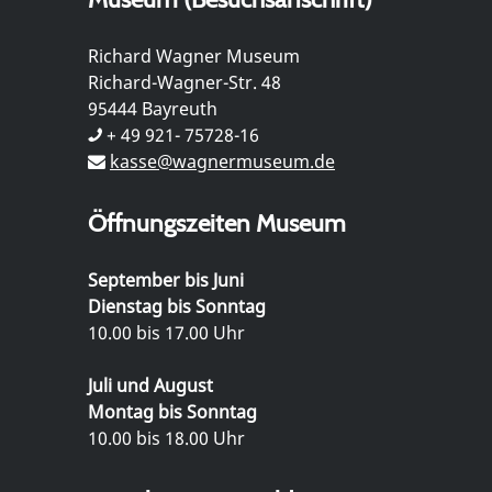
Richard Wagner Museum
Richard-Wagner-Str. 48
95444 Bayreuth
+ 49 921- 75728-16
kasse@wagnermuseum.de
Öffnungszeiten Museum
September bis Juni
Dienstag bis Sonntag
10.00 bis 17.00 Uhr
Juli und August
Montag bis Sonntag
10.00 bis 18.00 Uhr