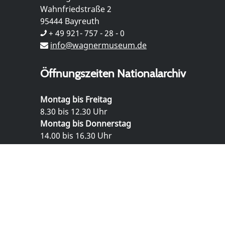
Wahnfriedstraße 2
95444 Bayreuth
+ 49 921- 757 - 28 - 0
info@wagnermuseum.de
Öffnungszeiten Nationalarchiv
Montag bis Freitag
8.30 bis 12.30 Uhr
Montag bis Donnerstag
14.00 bis 16.30 Uhr
© Richard Wagner Museum Bayreuth
Datenschutz
Impressum
Kontakt und Anfahrt