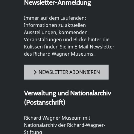
Newsletter-Anmeldung
Immer auf dem Laufenden:
Informationen zu aktuellen
Ausstellungen, kommenden
Veranstaltungen und Blicke hinter die
Kulissen finden Sie im E-Mail-Newsletter
des Richard Wagner Museums.
NEWSLETTER ABONNIEREN
Verwaltung und Nationalarchiv
(Postanschrift)
Richard Wagner Museum mit
Nationalarchiv der Richard-Wagner-
Stiftung