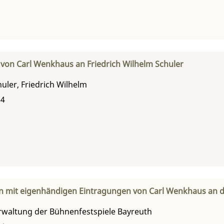
 von Carl Wenkhaus an Friedrich Wilhelm Schuler
uler, Friedrich Wilhelm
24
n mit eigenhändigen Eintragungen von Carl Wenkhaus an d
rwaltung der Bühnenfestspiele Bayreuth