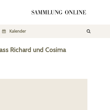
Kalender
ass Richard und Cosima