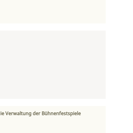
ie Verwaltung der Bühnenfestspiele