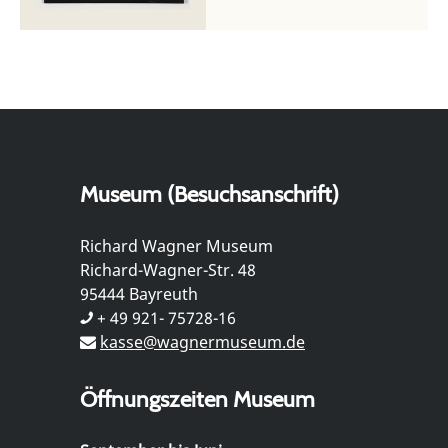
Museum (Besuchsanschrift)
Richard Wagner Museum
Richard-Wagner-Str. 48
95444 Bayreuth
+ 49 921- 75728-16
kasse@wagnermuseum.de
Öffnungszeiten Museum