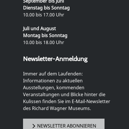
September bis Juni
Dienstag bis Sonntag
10.00 bis 17.00 Uhr
Juli und August
Montag bis Sonntag
10.00 bis 18.00 Uhr
Newsletter-Anmeldung
Immer auf dem Laufenden:
Informationen zu aktuellen
Ausstellungen, kommenden
Veranstaltungen und Blicke hinter die
Kulissen finden Sie im E-Mail-Newsletter
des Richard Wagner Museums.
NEWSLETTER ABONNIEREN