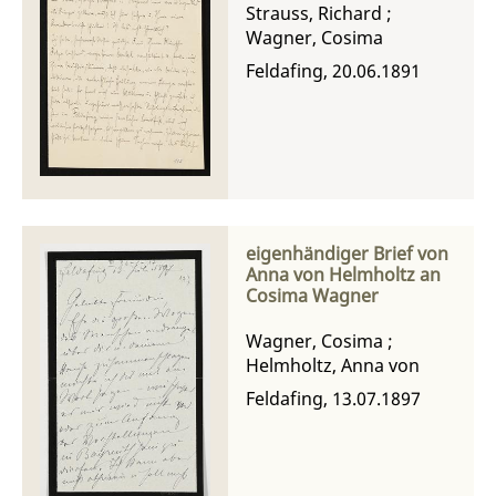
Strauss, Richard
;
Wagner, Cosima
Feldafing, 20.06.1891
eigenhändiger Brief von
Anna von Helmholtz an
Cosima Wagner
Wagner, Cosima
;
Helmholtz, Anna von
Feldafing, 13.07.1897