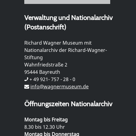
Verwaltung und Nationalarchiv
(Postanschrift)
Richard Wagner Museum mit
Nationalarchiv der Richard-Wagner-
Stiftung
Wahnfriedstraße 2
95444 Bayreuth
+ 49 921- 757 - 28 - 0
info@wagnermuseum.de
Öffnungszeiten Nationalarchiv
Montag bis Freitag
8.30 bis 12.30 Uhr
Montag bis Donnerstag