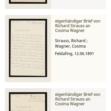
eigenhändiger Brief von
Richard Strauss an
Cosima Wagner
Strauss, Richard
;
Wagner, Cosima
Feldafing, 12.06.1891
eigenhändiger Brief von
Richard Strauss an
Cosima Wagner