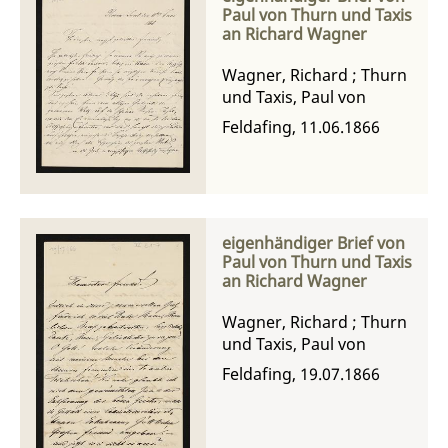
Paul von Thurn und Taxis
an Richard Wagner
Wagner, Richard
;
Thurn
und Taxis, Paul von
Feldafing, 11.06.1866
eigenhändiger Brief von
Paul von Thurn und Taxis
an Richard Wagner
Wagner, Richard
;
Thurn
und Taxis, Paul von
Feldafing, 19.07.1866