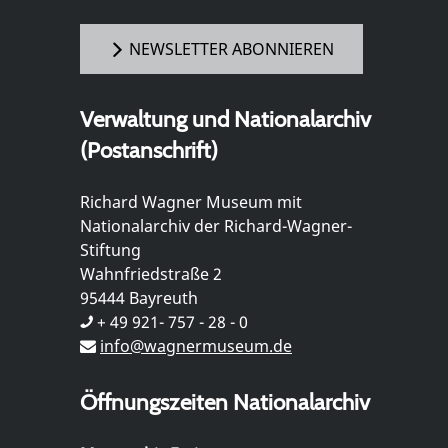
NEWSLETTER ABONNIEREN
Verwaltung und Nationalarchiv
(Postanschrift)
Richard Wagner Museum mit
Nationalarchiv der Richard-Wagner-
Stiftung
Wahnfriedstraße 2
95444 Bayreuth
+ 49 921- 757 - 28 - 0
info@wagnermuseum.de
Öffnungszeiten Nationalarchiv