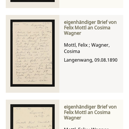
eigenhändiger Brief von
Felix Mottl an Cosima
Wagner
Mottl, Felix
;
Wagner,
Cosima
Langenwang, 09.08.1890
eigenhändiger Brief von
Felix Mottl an Cosima
Wagner