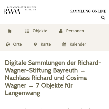
Objekte
Personen
Orte
Karte
Kalender
Digitale Sammlungen der Richard-
Wagner-Stiftung Bayreuth
→
Nachlass Richard und Cosima
Wagner
→
7
Objekte
für
Langenwang