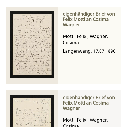
eigenhändiger Brief von
Felix Mottl an Cosima
Wagner
Mottl, Felix
;
Wagner,
Cosima
Langenwang, 17.07.1890
eigenhändiger Brief von
Felix Mottl an Cosima
Wagner
Mottl, Felix
;
Wagner,
Cosima