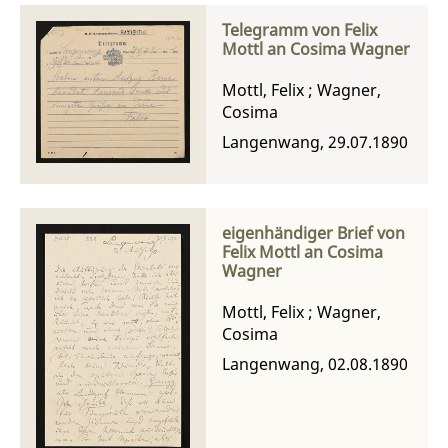
Telegramm von Felix
Mottl an Cosima Wagner
Mottl, Felix
;
Wagner,
Cosima
Langenwang, 29.07.1890
eigenhändiger Brief von
Felix Mottl an Cosima
Wagner
Mottl, Felix
;
Wagner,
Cosima
Langenwang, 02.08.1890