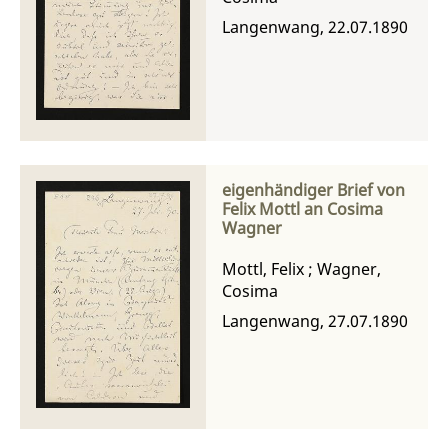
Langenwang, 22.07.1890
eigenhändiger Brief von
Felix Mottl an Cosima
Wagner
Mottl, Felix
;
Wagner,
Cosima
Langenwang, 27.07.1890