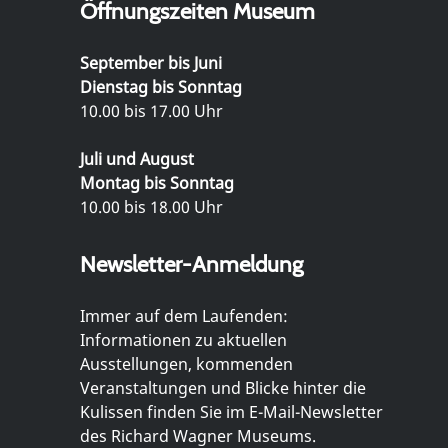
Öffnungszeiten Museum
September bis Juni
Dienstag bis Sonntag
10.00 bis 17.00 Uhr
Juli und August
Montag bis Sonntag
10.00 bis 18.00 Uhr
Newsletter-Anmeldung
Immer auf dem Laufenden:
Informationen zu aktuellen
Ausstellungen, kommenden
Veranstaltungen und Blicke hinter die
Kulissen finden Sie im E-Mail-Newsletter
des Richard Wagner Museums.