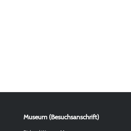
Museum (Besuchsanschrift)