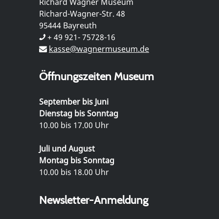
Richard Wagner Museum
Richard-Wagner-Str. 48
95444 Bayreuth
+ 49 921- 75728-16
kasse@wagnermuseum.de
Öffnungszeiten Museum
September bis Juni
Dienstag bis Sonntag
10.00 bis 17.00 Uhr
Juli und August
Montag bis Sonntag
10.00 bis 18.00 Uhr
Newsletter-Anmeldung