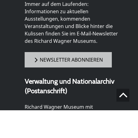
Immer auf dem Laufenden:
Informationen zu aktuellen
Ausstellungen, kommenden
Veranstaltungen und Blicke hinter die
Kulissen finden Sie im E-Mail-Newsletter
des Richard Wagner Museums.
NEWSLETTER ABONNIEREN
Verwaltung und Nationalarchiv
(Postanschrift)
Richard Wagner Museum mit
Nationalarchiv der Richard-Wagner-
Stiftung
Wahnfriedstraße 2
95444 Bayreuth