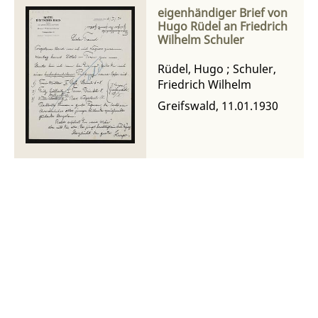
eigenhändiger Brief von
Hugo Rüdel an Friedrich
Wilhelm Schuler
Rüdel, Hugo
;
Schuler,
Friedrich Wilhelm
Greifswald, 11.01.1930