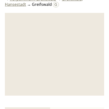
Hansestadt
→ Greifswald