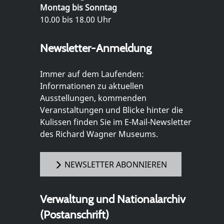
Montag bis Sonntag
10.00 bis 18.00 Uhr
Newsletter-Anmeldung
Immer auf dem Laufenden:
Informationen zu aktuellen
Ausstellungen, kommenden
Veranstaltungen und Blicke hinter die
Kulissen finden Sie im E-Mail-Newsletter
des Richard Wagner Museums.
NEWSLETTER ABONNIEREN
Verwaltung und Nationalarchiv
(Postanschrift)