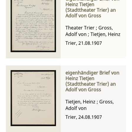
Heinz Tietjen
(Stadttheater Trier) an
Adolf von Gross
Theater Trier
;
Gross,
Adolf von
;
Tietjen, Heinz
Trier, 21.08.1907
eigenhändiger Brief von
Heinz Tietjen
(Stadttheater Trier) an
Adolf von Gross
Tietjen, Heinz
;
Gross,
Adolf von
Trier, 24.08.1907