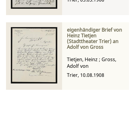
eigenhändiger Brief von
Heinz Tietjen
(Stadttheater Trier) an
Adolf von Gross
Tietjen, Heinz
;
Gross,
Adolf von
Trier, 10.08.1908