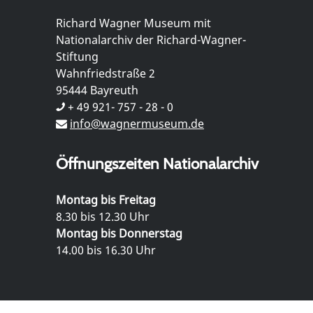
Richard Wagner Museum mit
Nationalarchiv der Richard-Wagner-
Stiftung
Wahnfriedstraße 2
95444 Bayreuth
+ 49 921- 757 - 28 - 0
info@wagnermuseum.de
Öffnungszeiten Nationalarchiv
Montag bis Freitag
8.30 bis 12.30 Uhr
Montag bis Donnerstag
14.00 bis 16.30 Uhr