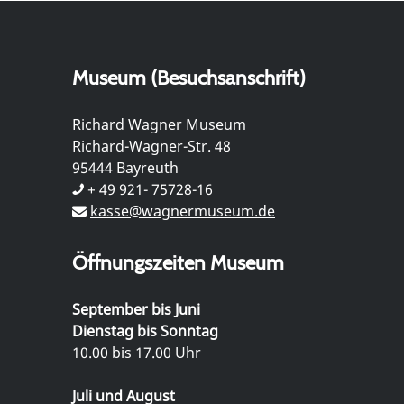
Museum (Besuchsanschrift)
Richard Wagner Museum
Richard-Wagner-Str. 48
95444 Bayreuth
+ 49 921- 75728-16
kasse@wagnermuseum.de
Öffnungszeiten Museum
September bis Juni
Dienstag bis Sonntag
10.00 bis 17.00 Uhr
Juli und August