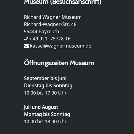
Museum (Besuchsanschrift)
Richard Wagner Museum
Richard-Wagner-Str. 48
95444 Bayreuth
+ 49 921- 75728-16
kasse@wagnermuseum.de
Öffnungszeiten Museum
September bis Juni
Dienstag bis Sonntag
10.00 bis 17.00 Uhr
Juli und August
Montag bis Sonntag
10.00 bis 18.00 Uhr