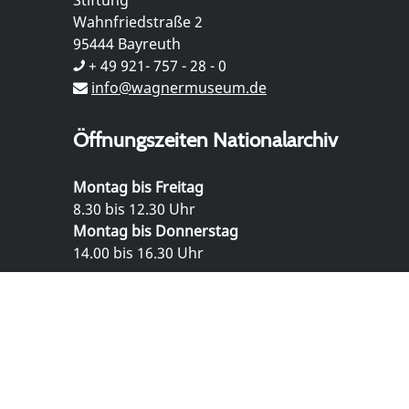
Stiftung
Wahnfriedstraße 2
95444 Bayreuth
+ 49 921- 757 - 28 - 0
info@wagnermuseum.de
Öffnungszeiten Nationalarchiv
Montag bis Freitag
8.30 bis 12.30 Uhr
Montag bis Donnerstag
14.00 bis 16.30 Uhr
© Richard Wagner Museum Bayreuth
Datenschutz
Impressum
Kontakt und Anfahrt