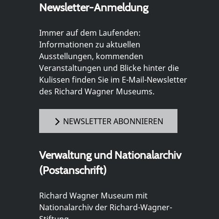
Newsletter-Anmeldung
Immer auf dem Laufenden:
Informationen zu aktuellen
Ausstellungen, kommenden
Veranstaltungen und Blicke hinter die
Kulissen finden Sie im E-Mail-Newsletter
des Richard Wagner Museums.
NEWSLETTER ABONNIEREN
Verwaltung und Nationalarchiv
(Postanschrift)
Richard Wagner Museum mit
Nationalarchiv der Richard-Wagner-