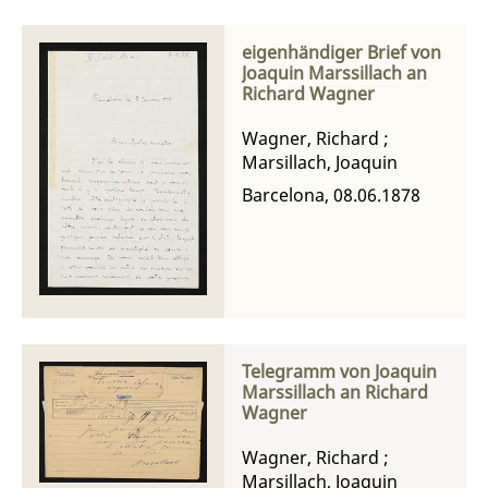
eigenhändiger Brief von
Joaquin Marssillach an
Richard Wagner
Wagner, Richard
;
Marsillach, Joaquin
Barcelona, 08.06.1878
Telegramm von Joaquin
Marssillach an Richard
Wagner
Wagner, Richard
;
Marsillach, Joaquin