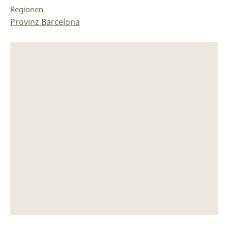
Regionen
Provinz Barcelona