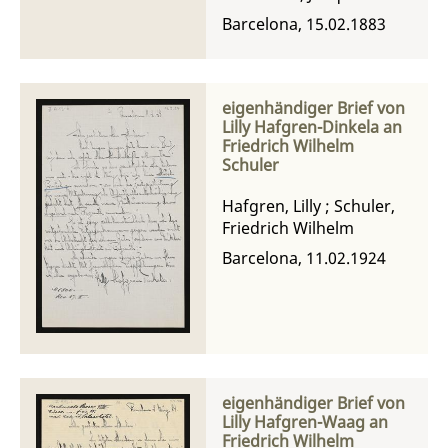
Barcelona, 15.02.1883
eigenhändiger Brief von
Lilly Hafgren-Dinkela an
Friedrich Wilhelm
Schuler
Hafgren, Lilly
;
Schuler,
Friedrich Wilhelm
Barcelona, 11.02.1924
eigenhändiger Brief von
Lilly Hafgren-Waag an
Friedrich Wilhelm