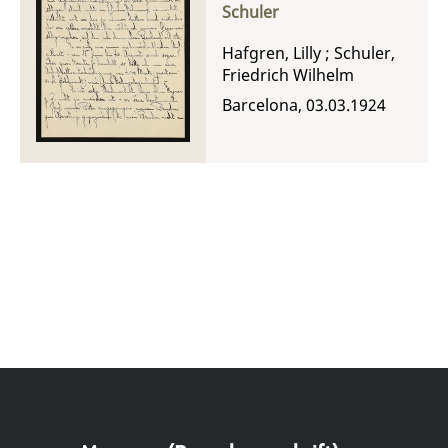
Schuler
Hafgren, Lilly
;
Schuler,
Friedrich Wilhelm
Barcelona, 03.03.1924