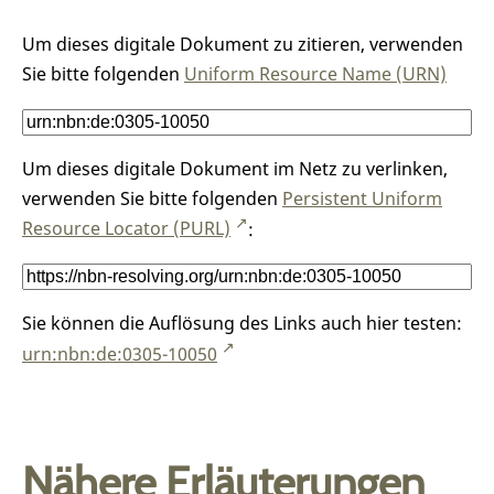
Um dieses digitale Dokument zu zitieren, verwenden
Sie bitte folgenden
Uniform Resource Name (URN)
Um dieses digitale Dokument im Netz zu verlinken,
verwenden Sie bitte folgenden
Persistent Uniform
Resource Locator (PURL)
:
Sie können die Auflösung des Links auch hier testen:
urn:nbn:de:0305-10050
Nähere Erläuterungen