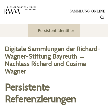
Persistent Identifier
Digitale Sammlungen der Richard-
Wagner-Stiftung Bayreuth
→
Nachlass Richard und Cosima
Wagner
Persistente
Referenzierungen