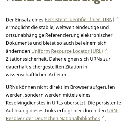
Der Einsatz eines
Persistent Identifier (hier: URN)
ermöglicht die stabile, weltweit eindeutige und
ortsunabhängige Referenzierung elektronischer
Dokumente und bietet so auch bei einem sich
ändernden
Uniform Resource Locator (URL)
Zitationssicherheit. Daher eignen sich URNs zur
dauerhaft sichergestellten Zitation in
wissenschaftlichen Arbeiten.
URNs können nicht direkt im Browser aufgerufen
werden, sondern werden mittels eines
Resolvingdienstes in URLs übersetzt. Die persistente
Auflösung dieses Links erfolgt hier durch den
URN-
Resolver der Deutschen Nationalbibliothek
.