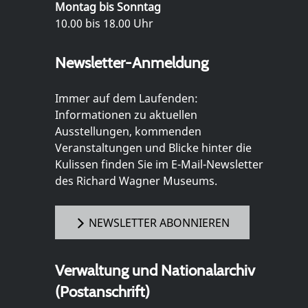
Montag bis Sonntag
10.00 bis 18.00 Uhr
Newsletter-Anmeldung
Immer auf dem Laufenden:
Informationen zu aktuellen
Ausstellungen, kommenden
Veranstaltungen und Blicke hinter die
Kulissen finden Sie im E-Mail-Newsletter
des Richard Wagner Museums.
NEWSLETTER ABONNIEREN
Verwaltung und Nationalarchiv
(Postanschrift)