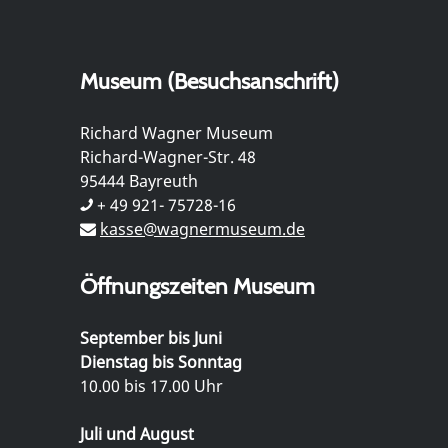
Museum (Besuchsanschrift)
Richard Wagner Museum
Richard-Wagner-Str. 48
95444 Bayreuth
+ 49 921- 75728-16
kasse@wagnermuseum.de
Öffnungszeiten Museum
September bis Juni
Dienstag bis Sonntag
10.00 bis 17.00 Uhr
Juli und August