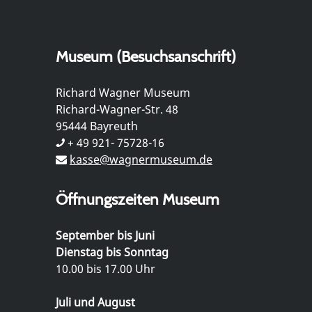
Museum (Besuchsanschrift)
Richard Wagner Museum
Richard-Wagner-Str. 48
95444 Bayreuth
+ 49 921- 75728-16
kasse@wagnermuseum.de
Öffnungszeiten Museum
September bis Juni
Dienstag bis Sonntag
10.00 bis 17.00 Uhr
Juli und August