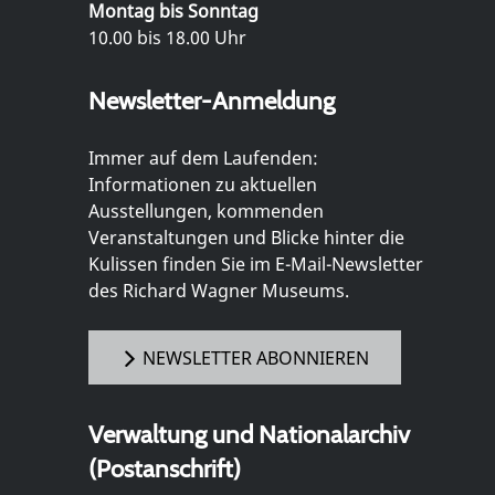
Montag bis Sonntag
10.00 bis 18.00 Uhr
Newsletter-Anmeldung
Immer auf dem Laufenden:
Informationen zu aktuellen
Ausstellungen, kommenden
Veranstaltungen und Blicke hinter die
Kulissen finden Sie im E-Mail-Newsletter
des Richard Wagner Museums.
NEWSLETTER ABONNIEREN
Verwaltung und Nationalarchiv
(Postanschrift)