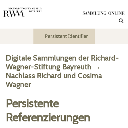
Persistent Identifier
Digitale Sammlungen der Richard-
Wagner-Stiftung Bayreuth
→
Nachlass Richard und Cosima
Wagner
Persistente
Referenzierungen