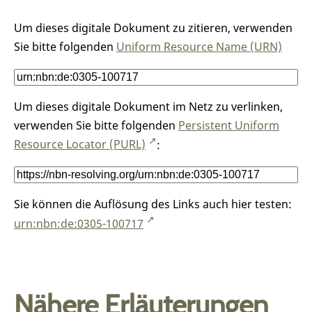
Um dieses digitale Dokument zu zitieren, verwenden
Sie bitte folgenden
Uniform Resource Name (URN)
Um dieses digitale Dokument im Netz zu verlinken,
verwenden Sie bitte folgenden
Persistent Uniform
Resource Locator (PURL)
:
Sie können die Auflösung des Links auch hier testen:
urn:nbn:de:0305-100717
Nähere Erläuterungen