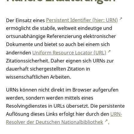
Der Einsatz eines
Persistent Identifier (hier: URN)
ermöglicht die stabile, weltweit eindeutige und
ortsunabhängige Referenzierung elektronischer
Dokumente und bietet so auch bei einem sich
ändernden
Uniform Resource Locator (URL)
Zitationssicherheit. Daher eignen sich URNs zur
dauerhaft sichergestellten Zitation in
wissenschaftlichen Arbeiten.
URNs können nicht direkt im Browser aufgerufen
werden, sondern werden mittels eines
Resolvingdienstes in URLs übersetzt. Die persistente
Auflösung dieses Links erfolgt hier durch den
URN-
Resolver der Deutschen Nationalbibliothek
.