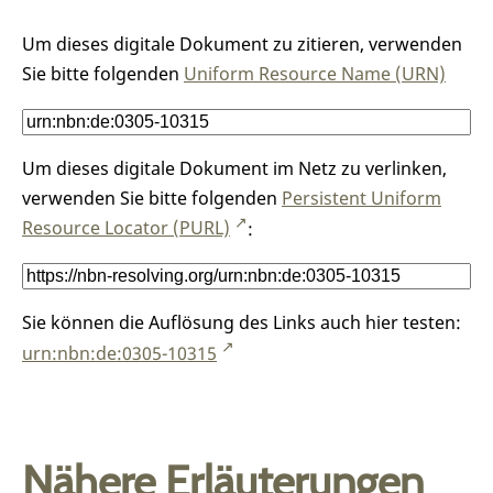
Um dieses digitale Dokument zu zitieren, verwenden
Sie bitte folgenden
Uniform Resource Name (URN)
Um dieses digitale Dokument im Netz zu verlinken,
verwenden Sie bitte folgenden
Persistent Uniform
Resource Locator (PURL)
:
Sie können die Auflösung des Links auch hier testen:
urn:nbn:de:0305-10315
Nähere Erläuterungen