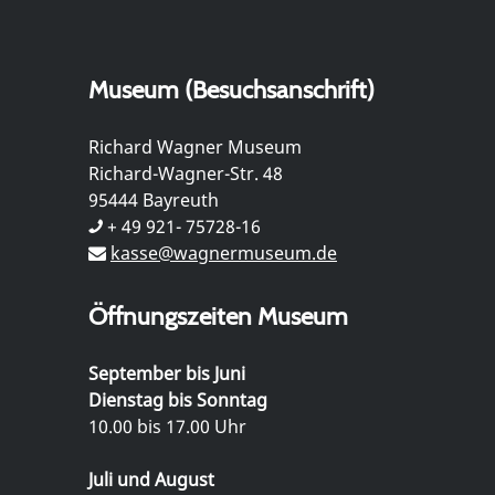
Museum (Besuchsanschrift)
Richard Wagner Museum
Richard-Wagner-Str. 48
95444 Bayreuth
+ 49 921- 75728-16
kasse@wagnermuseum.de
Öffnungszeiten Museum
September bis Juni
Dienstag bis Sonntag
10.00 bis 17.00 Uhr
Juli und August