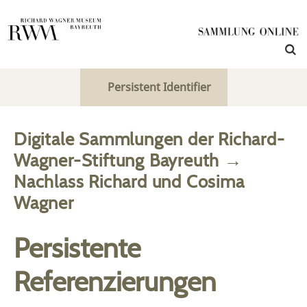
Persistent Identifier
Digitale Sammlungen der Richard-
Wagner-Stiftung Bayreuth
→
Nachlass Richard und Cosima
Wagner
Persistente
Referenzierungen