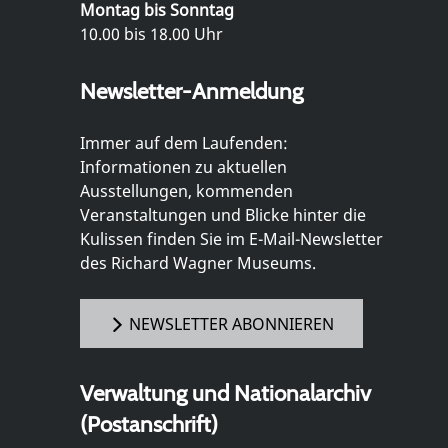
Montag bis Sonntag
10.00 bis 18.00 Uhr
Newsletter-Anmeldung
Immer auf dem Laufenden:
Informationen zu aktuellen
Ausstellungen, kommenden
Veranstaltungen und Blicke hinter die
Kulissen finden Sie im E-Mail-Newsletter
des Richard Wagner Museums.
NEWSLETTER ABONNIEREN
Verwaltung und Nationalarchiv
(Postanschrift)