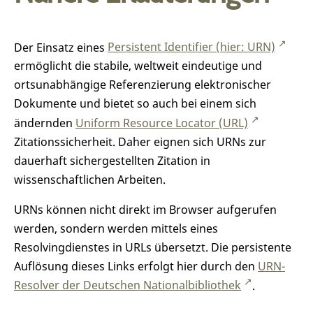
Der Einsatz eines
Persistent Identifier (hier: URN)
ermöglicht die stabile, weltweit eindeutige und
ortsunabhängige Referenzierung elektronischer
Dokumente und bietet so auch bei einem sich
ändernden
Uniform Resource Locator (URL)
Zitationssicherheit. Daher eignen sich URNs zur
dauerhaft sichergestellten Zitation in
wissenschaftlichen Arbeiten.
URNs können nicht direkt im Browser aufgerufen
werden, sondern werden mittels eines
Resolvingdienstes in URLs übersetzt. Die persistente
Auflösung dieses Links erfolgt hier durch den
URN-
Resolver der Deutschen Nationalbibliothek
.