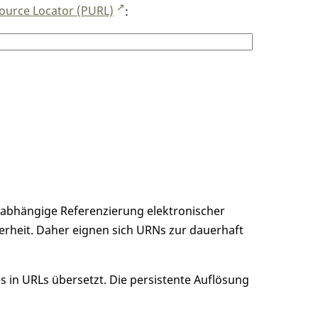
ource Locator (PURL)
:
unabhängige Referenzierung elektronischer
erheit. Daher eignen sich URNs zur dauerhaft
 in URLs übersetzt. Die persistente Auflösung