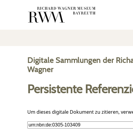
Digitale Sammlungen der Rich
Wagner
Persistente Referenz
Um dieses digitale Dokument zu zitieren, verw