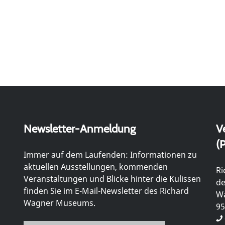
Newsletter-Anmeldung
V
(P
Immer auf dem Laufenden: Informationen zu
aktuellen Ausstellungen, kommenden
Ri
Veranstaltungen und Blicke hinter die Kulissen
de
finden Sie im E-Mail-Newsletter des Richard
Wa
Wagner Museums.
95