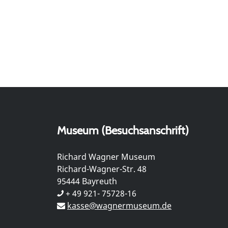
Museum (Besuchsanschrift)
Richard Wagner Museum
Richard-Wagner-Str. 48
95444 Bayreuth
+ 49 921- 75728-16
kasse@wagnermuseum.de