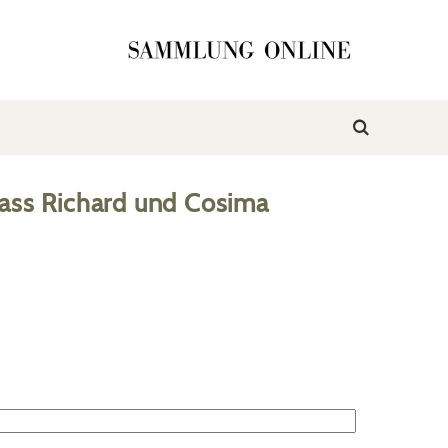
ass Richard und Cosima