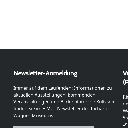
Newsletter-Anmeldung
V
(P
Immer auf dem Laufenden: Informationen zu
aktuellen Ausstellungen, kommenden
Ri
Veranstaltungen und Blicke hinter die Kulissen
de
finden Sie im E-Mail-Newsletter des Richard
Wa
Wagner Museums.
95