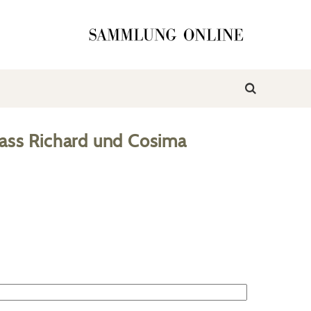
ass Richard und Cosima