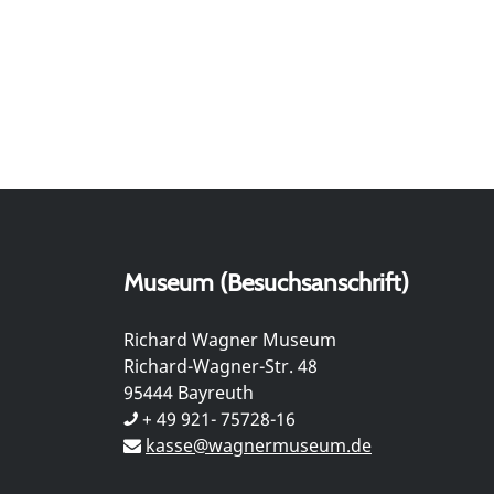
Museum (Besuchsanschrift)
Richard Wagner Museum
Richard-Wagner-Str. 48
95444 Bayreuth
+ 49 921- 75728-16
kasse@wagnermuseum.de