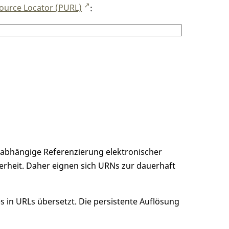
ource Locator (PURL)
:
unabhängige Referenzierung elektronischer
erheit. Daher eignen sich URNs zur dauerhaft
 in URLs übersetzt. Die persistente Auflösung