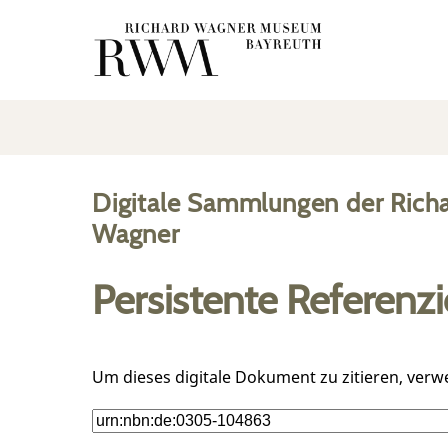
Digitale Sammlungen der Rich
Wagner
Persistente Referenz
Um dieses digitale Dokument zu zitieren, verw