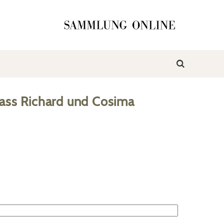
ass Richard und Cosima