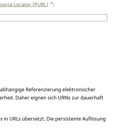
ource Locator (PURL)
:
unabhängige Referenzierung elektronischer
erheit. Daher eignen sich URNs zur dauerhaft
 in URLs übersetzt. Die persistente Auflösung