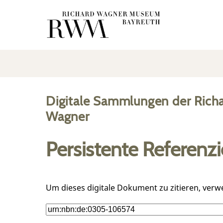
Digitale Sammlungen der Rich
Wagner
Persistente Referenz
Um dieses digitale Dokument zu zitieren, verw