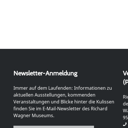
Newsletter-Anmeldung
V
(P
Immer auf dem Laufenden: Informationen zu
aktuellen Ausstellungen, kommenden
Ri
Veranstaltungen und Blicke hinter die Kulissen
de
finden Sie im E-Mail-Newsletter des Richard
Wa
Wagner Museums.
95