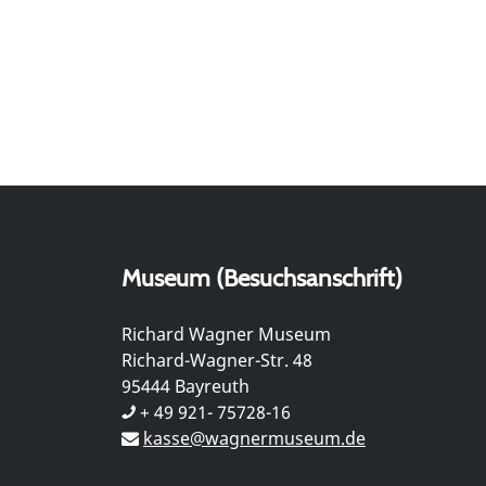
Museum (Besuchsanschrift)
Richard Wagner Museum
Richard-Wagner-Str. 48
95444 Bayreuth
+ 49 921- 75728-16
kasse@wagnermuseum.de