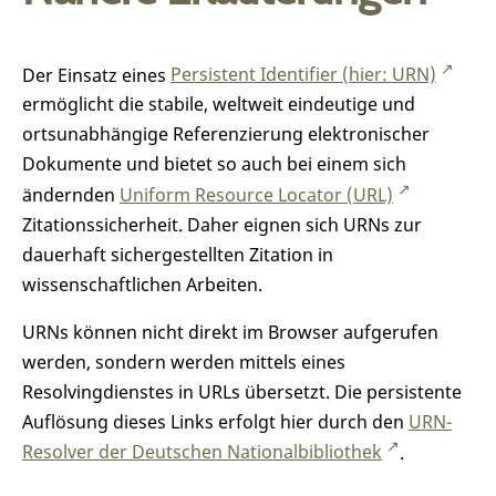
Der Einsatz eines
Persistent Identifier (hier: URN)
ermöglicht die stabile, weltweit eindeutige und
ortsunabhängige Referenzierung elektronischer
Dokumente und bietet so auch bei einem sich
ändernden
Uniform Resource Locator (URL)
Zitationssicherheit. Daher eignen sich URNs zur
dauerhaft sichergestellten Zitation in
wissenschaftlichen Arbeiten.
URNs können nicht direkt im Browser aufgerufen
werden, sondern werden mittels eines
Resolvingdienstes in URLs übersetzt. Die persistente
Auflösung dieses Links erfolgt hier durch den
URN-
Resolver der Deutschen Nationalbibliothek
.