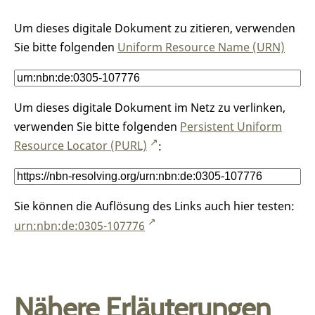
Um dieses digitale Dokument zu zitieren, verwenden
Sie bitte folgenden
Uniform Resource Name (URN)
Um dieses digitale Dokument im Netz zu verlinken,
verwenden Sie bitte folgenden
Persistent Uniform
Resource Locator (PURL)
:
Sie können die Auflösung des Links auch hier testen:
urn:nbn:de:0305-107776
Nähere Erläuterungen