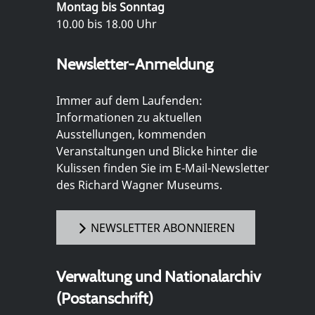
Montag bis Sonntag
10.00 bis 18.00 Uhr
Newsletter-Anmeldung
Immer auf dem Laufenden:
Informationen zu aktuellen
Ausstellungen, kommenden
Veranstaltungen und Blicke hinter die
Kulissen finden Sie im E-Mail-Newsletter
des Richard Wagner Museums.
NEWSLETTER ABONNIEREN
Verwaltung und Nationalarchiv
(Postanschrift)