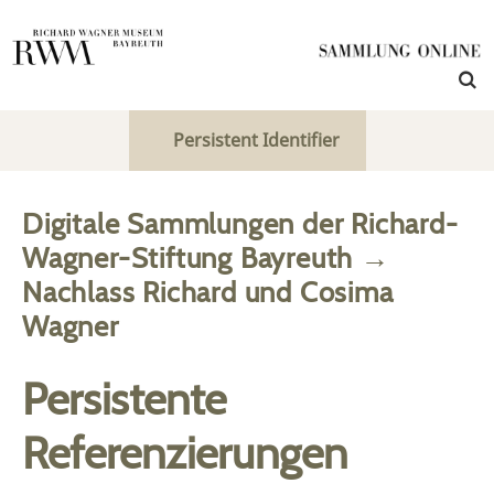
Persistent Identifier
Digitale Sammlungen der Richard-
Wagner-Stiftung Bayreuth
→
Nachlass Richard und Cosima
Wagner
Persistente
Referenzierungen