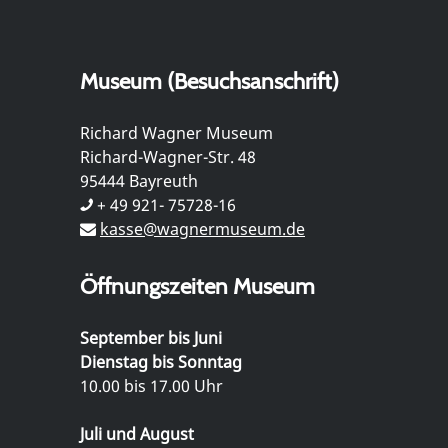
Museum (Besuchsanschrift)
Richard Wagner Museum
Richard-Wagner-Str. 48
95444 Bayreuth
+ 49 921- 75728-16
kasse@wagnermuseum.de
Öffnungszeiten Museum
September bis Juni
Dienstag bis Sonntag
10.00 bis 17.00 Uhr
Juli und August