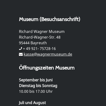
Museum (Besuchsanschrift)
Richard Wagner Museum
Richard-Wagner-Str. 48
95444 Bayreuth
+ 49 921- 75728-16
kasse@wagnermuseum.de
Öffnungszeiten Museum
September bis Juni
Dienstag bis Sonntag
10.00 bis 17.00 Uhr
Juli und August