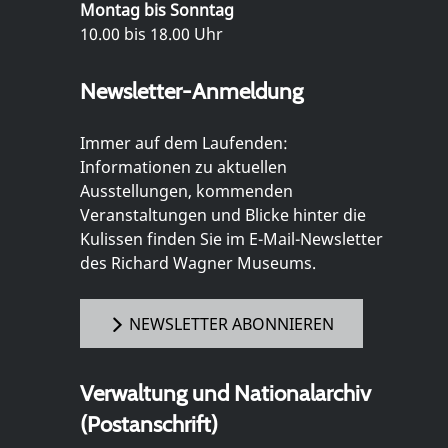
Montag bis Sonntag
10.00 bis 18.00 Uhr
Newsletter-Anmeldung
Immer auf dem Laufenden:
Informationen zu aktuellen
Ausstellungen, kommenden
Veranstaltungen und Blicke hinter die
Kulissen finden Sie im E-Mail-Newsletter
des Richard Wagner Museums.
NEWSLETTER ABONNIEREN
Verwaltung und Nationalarchiv
(Postanschrift)