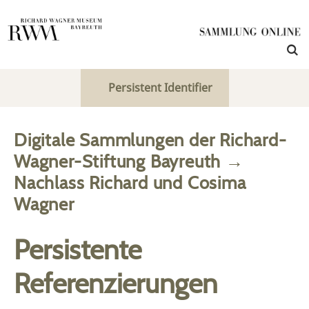
Persistent Identifier
Digitale Sammlungen der Richard-
Wagner-Stiftung Bayreuth
→
Nachlass Richard und Cosima
Wagner
Persistente
Referenzierungen