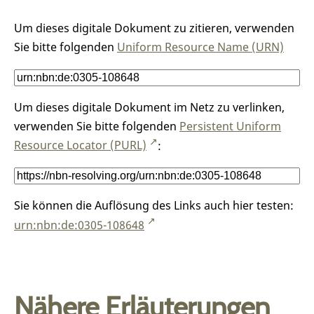
Um dieses digitale Dokument zu zitieren, verwenden
Sie bitte folgenden
Uniform Resource Name (URN)
Um dieses digitale Dokument im Netz zu verlinken,
verwenden Sie bitte folgenden
Persistent Uniform
Resource Locator (PURL)
:
Sie können die Auflösung des Links auch hier testen:
urn:nbn:de:0305-108648
Nähere Erläuterungen