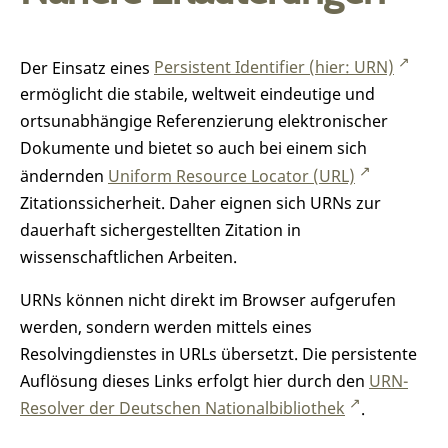
Der Einsatz eines
Persistent Identifier (hier: URN)
ermöglicht die stabile, weltweit eindeutige und
ortsunabhängige Referenzierung elektronischer
Dokumente und bietet so auch bei einem sich
ändernden
Uniform Resource Locator (URL)
Zitationssicherheit. Daher eignen sich URNs zur
dauerhaft sichergestellten Zitation in
wissenschaftlichen Arbeiten.
URNs können nicht direkt im Browser aufgerufen
werden, sondern werden mittels eines
Resolvingdienstes in URLs übersetzt. Die persistente
Auflösung dieses Links erfolgt hier durch den
URN-
Resolver der Deutschen Nationalbibliothek
.