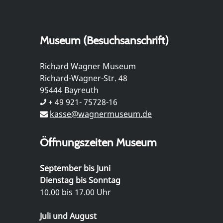
Museum (Besuchsanschrift)
Richard Wagner Museum
Richard-Wagner-Str. 48
95444 Bayreuth
+ 49 921- 75728-16
kasse@wagnermuseum.de
Öffnungszeiten Museum
September bis Juni
Dienstag bis Sonntag
10.00 bis 17.00 Uhr
Juli und August