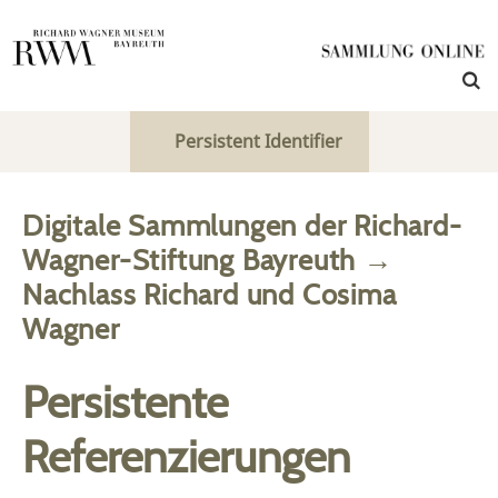
Persistent Identifier
Digitale Sammlungen der Richard-
Wagner-Stiftung Bayreuth
→
Nachlass Richard und Cosima
Wagner
Persistente
Referenzierungen