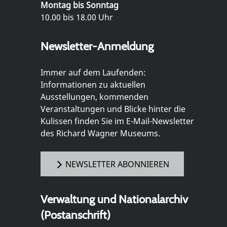
Montag bis Sonntag
10.00 bis 18.00 Uhr
Newsletter-Anmeldung
Immer auf dem Laufenden:
Informationen zu aktuellen
Ausstellungen, kommenden
Veranstaltungen und Blicke hinter die
Kulissen finden Sie im E-Mail-Newsletter
des Richard Wagner Museums.
NEWSLETTER ABONNIEREN
Verwaltung und Nationalarchiv
(Postanschrift)