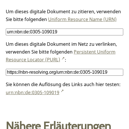
Um dieses digitale Dokument zu zitieren, verwenden
Sie bitte folgenden
Uniform Resource Name (URN)
Um dieses digitale Dokument im Netz zu verlinken,
verwenden Sie bitte folgenden
Persistent Uniform
Resource Locator (PURL)
:
Sie können die Auflösung des Links auch hier testen:
urn:nbn:de:0305-109019
Nähere Erläuterungen