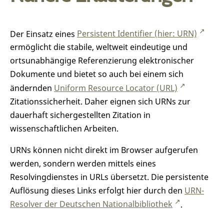
Der Einsatz eines
Persistent Identifier (hier: URN)
ermöglicht die stabile, weltweit eindeutige und
ortsunabhängige Referenzierung elektronischer
Dokumente und bietet so auch bei einem sich
ändernden
Uniform Resource Locator (URL)
Zitationssicherheit. Daher eignen sich URNs zur
dauerhaft sichergestellten Zitation in
wissenschaftlichen Arbeiten.
URNs können nicht direkt im Browser aufgerufen
werden, sondern werden mittels eines
Resolvingdienstes in URLs übersetzt. Die persistente
Auflösung dieses Links erfolgt hier durch den
URN-
Resolver der Deutschen Nationalbibliothek
.