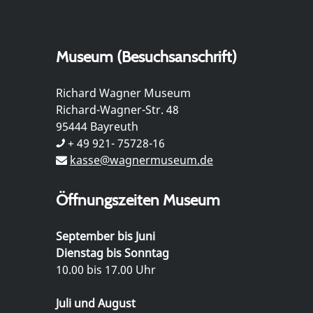
Museum (Besuchsanschrift)
Richard Wagner Museum
Richard-Wagner-Str. 48
95444 Bayreuth
+ 49 921- 75728-16
kasse@wagnermuseum.de
Öffnungszeiten Museum
September bis Juni
Dienstag bis Sonntag
10.00 bis 17.00 Uhr
Juli und August