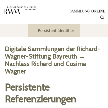
Persistent Identifier
Digitale Sammlungen der Richard-
Wagner-Stiftung Bayreuth
→
Nachlass Richard und Cosima
Wagner
Persistente
Referenzierungen