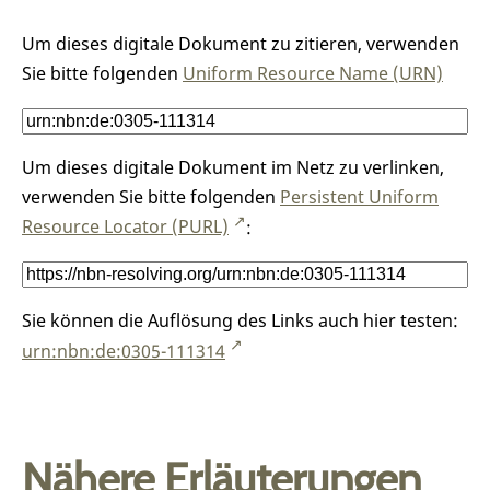
Um dieses digitale Dokument zu zitieren, verwenden
Sie bitte folgenden
Uniform Resource Name (URN)
Um dieses digitale Dokument im Netz zu verlinken,
verwenden Sie bitte folgenden
Persistent Uniform
Resource Locator (PURL)
:
Sie können die Auflösung des Links auch hier testen:
urn:nbn:de:0305-111314
Nähere Erläuterungen