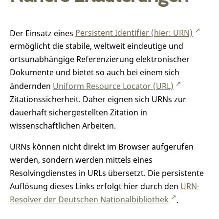
Der Einsatz eines
Persistent Identifier (hier: URN)
ermöglicht die stabile, weltweit eindeutige und
ortsunabhängige Referenzierung elektronischer
Dokumente und bietet so auch bei einem sich
ändernden
Uniform Resource Locator (URL)
Zitationssicherheit. Daher eignen sich URNs zur
dauerhaft sichergestellten Zitation in
wissenschaftlichen Arbeiten.
URNs können nicht direkt im Browser aufgerufen
werden, sondern werden mittels eines
Resolvingdienstes in URLs übersetzt. Die persistente
Auflösung dieses Links erfolgt hier durch den
URN-
Resolver der Deutschen Nationalbibliothek
.