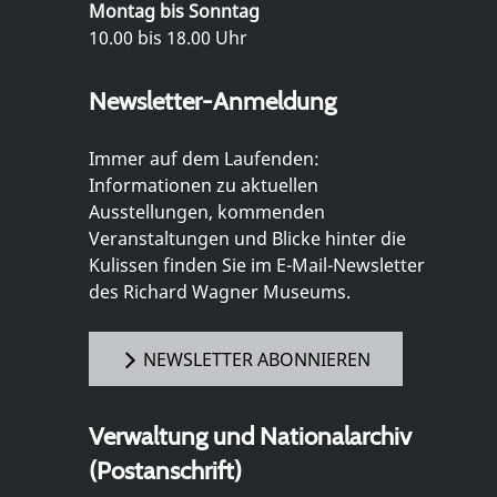
Montag bis Sonntag
10.00 bis 18.00 Uhr
Newsletter-Anmeldung
Immer auf dem Laufenden:
Informationen zu aktuellen
Ausstellungen, kommenden
Veranstaltungen und Blicke hinter die
Kulissen finden Sie im E-Mail-Newsletter
des Richard Wagner Museums.
NEWSLETTER ABONNIEREN
Verwaltung und Nationalarchiv
(Postanschrift)