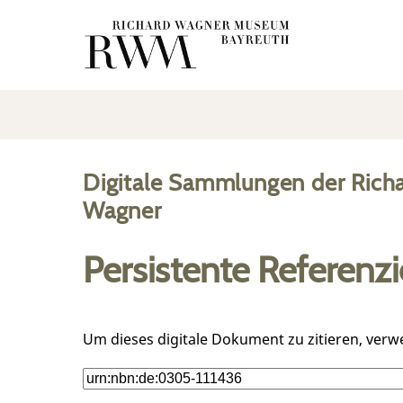
Digitale Sammlungen der Rich
Wagner
Persistente Referenz
Um dieses digitale Dokument zu zitieren, verw