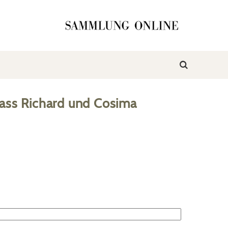
ass Richard und Cosima