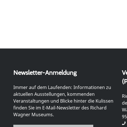
Newsletter-Anmeldung
V
(P
Immer auf dem Laufenden: Informationen zu
aktuellen Ausstellungen, kommenden
Ri
Veranstaltungen und Blicke hinter die Kulissen
de
finden Sie im E-Mail-Newsletter des Richard
Wa
Wagner Museums.
95