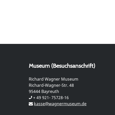
Museum (Besuchsanschrift)
Richard Wagner Museum
Richard-Wagner-Str. 48
95444 Bayreuth
+ 49 921- 75728-16
kasse@wagnermuseum.de