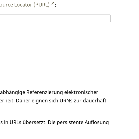
ource Locator (PURL)
:
unabhängige Referenzierung elektronischer
erheit. Daher eignen sich URNs zur dauerhaft
 in URLs übersetzt. Die persistente Auflösung