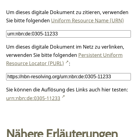
Um dieses digitale Dokument zu zitieren, verwenden
Sie bitte folgenden
Uniform Resource Name (URN)
Um dieses digitale Dokument im Netz zu verlinken,
verwenden Sie bitte folgenden
Persistent Uniform
Resource Locator (PURL)
:
Sie können die Auflösung des Links auch hier testen:
urn:nbn:de:0305-11233
Nähere Erläuterungen