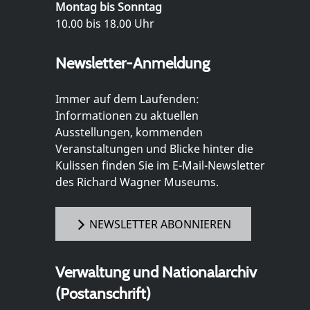
Montag bis Sonntag
10.00 bis 18.00 Uhr
Newsletter-Anmeldung
Immer auf dem Laufenden:
Informationen zu aktuellen
Ausstellungen, kommenden
Veranstaltungen und Blicke hinter die
Kulissen finden Sie im E-Mail-Newsletter
des Richard Wagner Museums.
NEWSLETTER ABONNIEREN
Verwaltung und Nationalarchiv
(Postanschrift)