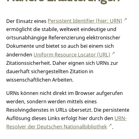
Der Einsatz eines
Persistent Identifier (hier: URN)
ermöglicht die stabile, weltweit eindeutige und
ortsunabhängige Referenzierung elektronischer
Dokumente und bietet so auch bei einem sich
ändernden
Uniform Resource Locator (URL)
Zitationssicherheit. Daher eignen sich URNs zur
dauerhaft sichergestellten Zitation in
wissenschaftlichen Arbeiten.
URNs können nicht direkt im Browser aufgerufen
werden, sondern werden mittels eines
Resolvingdienstes in URLs übersetzt. Die persistente
Auflösung dieses Links erfolgt hier durch den
URN-
Resolver der Deutschen Nationalbibliothek
.