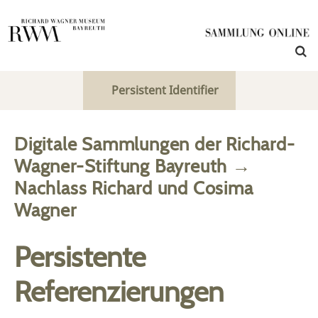
Persistent Identifier
Digitale Sammlungen der Richard-
Wagner-Stiftung Bayreuth
→
Nachlass Richard und Cosima
Wagner
Persistente
Referenzierungen