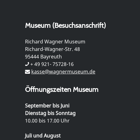
Museum (Besuchsanschrift)
Richard Wagner Museum
Richard-Wagner-Str. 48
95444 Bayreuth
+ 49 921- 75728-16
kasse@wagnermuseum.de
Öffnungszeiten Museum
September bis Juni
Dienstag bis Sonntag
10.00 bis 17.00 Uhr
Juli und August