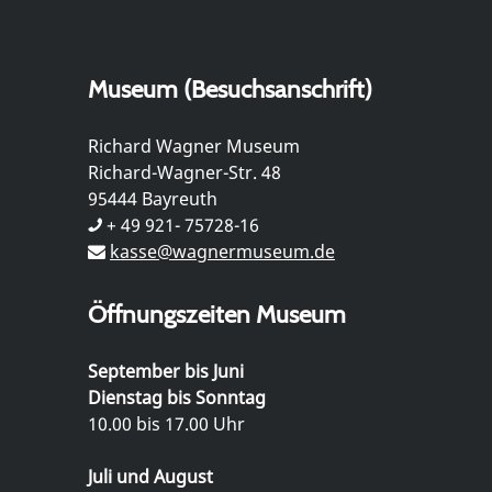
Museum (Besuchsanschrift)
Richard Wagner Museum
Richard-Wagner-Str. 48
95444 Bayreuth
+ 49 921- 75728-16
kasse@wagnermuseum.de
Öffnungszeiten Museum
September bis Juni
Dienstag bis Sonntag
10.00 bis 17.00 Uhr
Juli und August