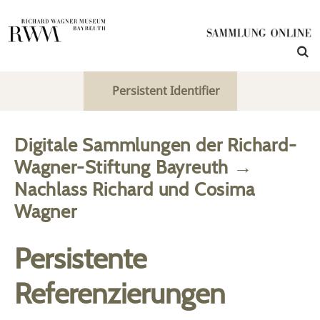
Persistent Identifier
Digitale Sammlungen der Richard-
Wagner-Stiftung Bayreuth
→
Nachlass Richard und Cosima
Wagner
Persistente
Referenzierungen