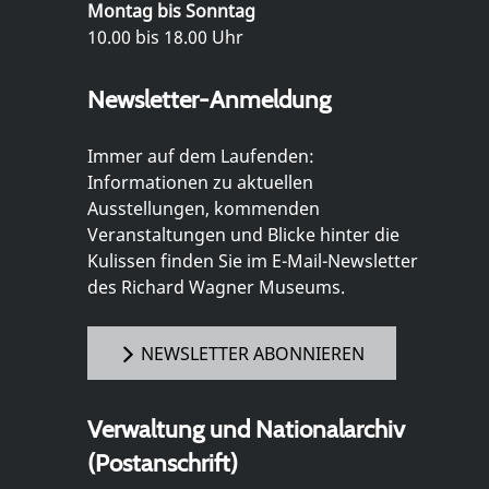
Montag bis Sonntag
10.00 bis 18.00 Uhr
Newsletter-Anmeldung
Immer auf dem Laufenden:
Informationen zu aktuellen
Ausstellungen, kommenden
Veranstaltungen und Blicke hinter die
Kulissen finden Sie im E-Mail-Newsletter
des Richard Wagner Museums.
NEWSLETTER ABONNIEREN
Verwaltung und Nationalarchiv
(Postanschrift)