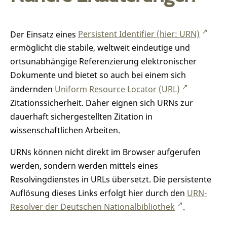
Der Einsatz eines
Persistent Identifier (hier: URN)
ermöglicht die stabile, weltweit eindeutige und
ortsunabhängige Referenzierung elektronischer
Dokumente und bietet so auch bei einem sich
ändernden
Uniform Resource Locator (URL)
Zitationssicherheit. Daher eignen sich URNs zur
dauerhaft sichergestellten Zitation in
wissenschaftlichen Arbeiten.
URNs können nicht direkt im Browser aufgerufen
werden, sondern werden mittels eines
Resolvingdienstes in URLs übersetzt. Die persistente
Auflösung dieses Links erfolgt hier durch den
URN-
Resolver der Deutschen Nationalbibliothek
.