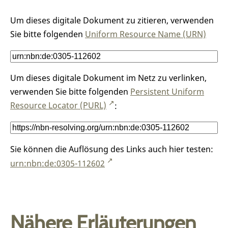
Um dieses digitale Dokument zu zitieren, verwenden
Sie bitte folgenden
Uniform Resource Name (URN)
Um dieses digitale Dokument im Netz zu verlinken,
verwenden Sie bitte folgenden
Persistent Uniform
Resource Locator (PURL)
:
Sie können die Auflösung des Links auch hier testen:
urn:nbn:de:0305-112602
Nähere Erläuterungen