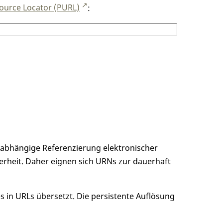
ource Locator (PURL)
:
unabhängige Referenzierung elektronischer
erheit. Daher eignen sich URNs zur dauerhaft
 in URLs übersetzt. Die persistente Auflösung