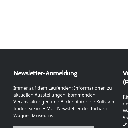
Newsletter-Anmeldung
V
(P
Immer auf dem Laufenden: Informationen zu
aktuellen Ausstellungen, kommenden
Ri
Veranstaltungen und Blicke hinter die Kulissen
de
finden Sie im E-Mail-Newsletter des Richard
Wa
Wagner Museums.
95