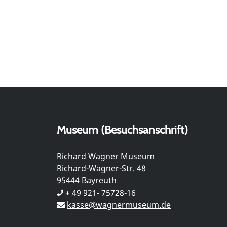
Museum (Besuchsanschrift)
Richard Wagner Museum
Richard-Wagner-Str. 48
95444 Bayreuth
+ 49 921- 75728-16
kasse@wagnermuseum.de