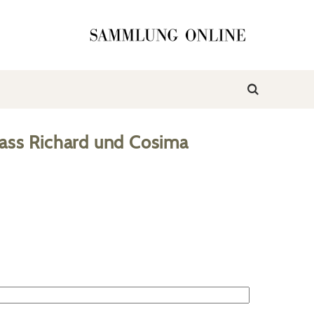
ass Richard und Cosima