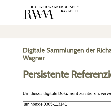
Digitale Sammlungen der Rich
Wagner
Persistente Referenz
Um dieses digitale Dokument zu zitieren, verw