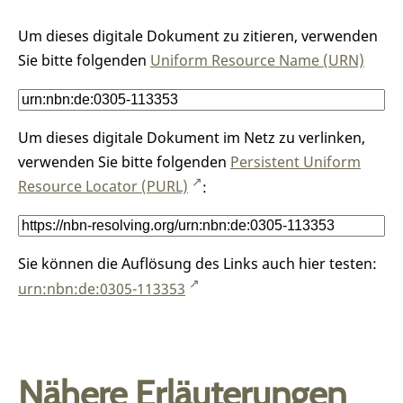
Um dieses digitale Dokument zu zitieren, verwenden
Sie bitte folgenden
Uniform Resource Name (URN)
Um dieses digitale Dokument im Netz zu verlinken,
verwenden Sie bitte folgenden
Persistent Uniform
Resource Locator (PURL)
:
Sie können die Auflösung des Links auch hier testen:
urn:nbn:de:0305-113353
Nähere Erläuterungen