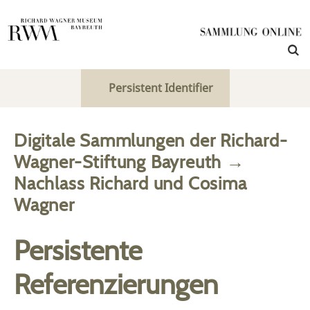
Persistent Identifier
Digitale Sammlungen der Richard-
Wagner-Stiftung Bayreuth
→
Nachlass Richard und Cosima
Wagner
Persistente
Referenzierungen