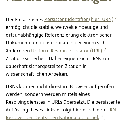
Der Einsatz eines
Persistent Identifier (hier: URN)
ermöglicht die stabile, weltweit eindeutige und
ortsunabhängige Referenzierung elektronischer
Dokumente und bietet so auch bei einem sich
ändernden
Uniform Resource Locator (URL)
Zitationssicherheit. Daher eignen sich URNs zur
dauerhaft sichergestellten Zitation in
wissenschaftlichen Arbeiten.
URNs können nicht direkt im Browser aufgerufen
werden, sondern werden mittels eines
Resolvingdienstes in URLs übersetzt. Die persistente
Auflösung dieses Links erfolgt hier durch den
URN-
Resolver der Deutschen Nationalbibliothek
.