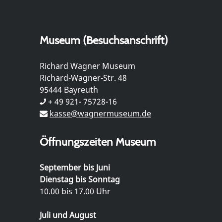
Museum (Besuchsanschrift)
Richard Wagner Museum
Richard-Wagner-Str. 48
95444 Bayreuth
+ 49 921- 75728-16
kasse@wagnermuseum.de
Öffnungszeiten Museum
September bis Juni
Dienstag bis Sonntag
10.00 bis 17.00 Uhr
Juli und August