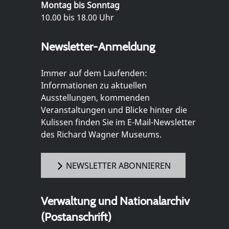
Montag bis Sonntag
10.00 bis 18.00 Uhr
Newsletter-Anmeldung
Immer auf dem Laufenden:
Informationen zu aktuellen
Ausstellungen, kommenden
Veranstaltungen und Blicke hinter die
Kulissen finden Sie im E-Mail-Newsletter
des Richard Wagner Museums.
NEWSLETTER ABONNIEREN
Verwaltung und Nationalarchiv
(Postanschrift)