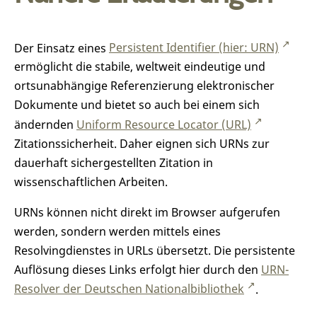
Der Einsatz eines
Persistent Identifier (hier: URN)
ermöglicht die stabile, weltweit eindeutige und
ortsunabhängige Referenzierung elektronischer
Dokumente und bietet so auch bei einem sich
ändernden
Uniform Resource Locator (URL)
Zitationssicherheit. Daher eignen sich URNs zur
dauerhaft sichergestellten Zitation in
wissenschaftlichen Arbeiten.
URNs können nicht direkt im Browser aufgerufen
werden, sondern werden mittels eines
Resolvingdienstes in URLs übersetzt. Die persistente
Auflösung dieses Links erfolgt hier durch den
URN-
Resolver der Deutschen Nationalbibliothek
.