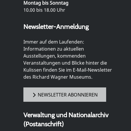
Montag bis Sonntag
10.00 bis 18.00 Uhr
Newsletter-Anmeldung
Immer auf dem Laufenden:
Informationen zu aktuellen
Ausstellungen, kommenden
Veranstaltungen und Blicke hinter die
Kulissen finden Sie im E-Mail-Newsletter
des Richard Wagner Museums.
NEWSLETTER ABONNIEREN
Verwaltung und Nationalarchiv
(Postanschrift)