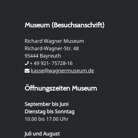
Museum (Besuchsanschrift)
Richard Wagner Museum
Richard-Wagner-Str. 48
95444 Bayreuth
+ 49 921- 75728-16
kasse@wagnermuseum.de
Öffnungszeiten Museum
September bis Juni
Dienstag bis Sonntag
10.00 bis 17.00 Uhr
Juli und August