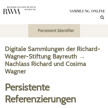
Persistent Identifier
Digitale Sammlungen der Richard-
Wagner-Stiftung Bayreuth
→
Nachlass Richard und Cosima
Wagner
Persistente
Referenzierungen