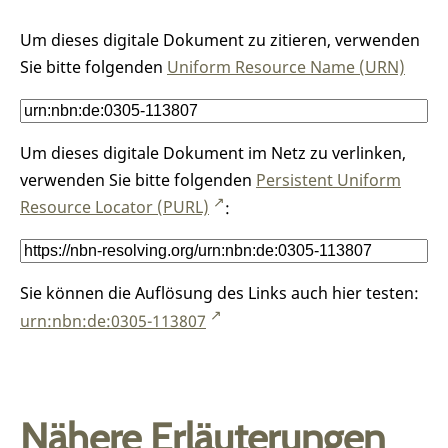
Um dieses digitale Dokument zu zitieren, verwenden
Sie bitte folgenden
Uniform Resource Name (URN)
Um dieses digitale Dokument im Netz zu verlinken,
verwenden Sie bitte folgenden
Persistent Uniform
Resource Locator (PURL)
:
Sie können die Auflösung des Links auch hier testen:
urn:nbn:de:0305-113807
Nähere Erläuterungen