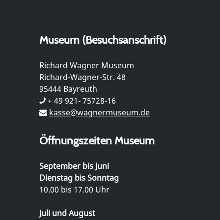
Museum (Besuchsanschrift)
Richard Wagner Museum
Richard-Wagner-Str. 48
95444 Bayreuth
+ 49 921- 75728-16
kasse@wagnermuseum.de
Öffnungszeiten Museum
September bis Juni
Dienstag bis Sonntag
10.00 bis 17.00 Uhr
Juli und August