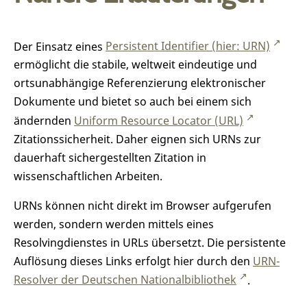
Der Einsatz eines
Persistent Identifier (hier: URN)
ermöglicht die stabile, weltweit eindeutige und
ortsunabhängige Referenzierung elektronischer
Dokumente und bietet so auch bei einem sich
ändernden
Uniform Resource Locator (URL)
Zitationssicherheit. Daher eignen sich URNs zur
dauerhaft sichergestellten Zitation in
wissenschaftlichen Arbeiten.
URNs können nicht direkt im Browser aufgerufen
werden, sondern werden mittels eines
Resolvingdienstes in URLs übersetzt. Die persistente
Auflösung dieses Links erfolgt hier durch den
URN-
Resolver der Deutschen Nationalbibliothek
.