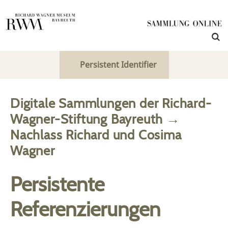
Persistent Identifier
Digitale Sammlungen der Richard-
Wagner-Stiftung Bayreuth
→
Nachlass Richard und Cosima
Wagner
Persistente
Referenzierungen