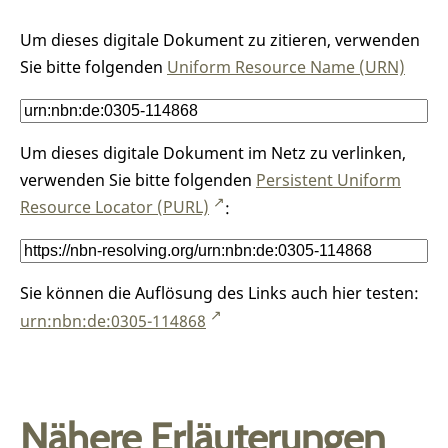
Um dieses digitale Dokument zu zitieren, verwenden
Sie bitte folgenden
Uniform Resource Name (URN)
Um dieses digitale Dokument im Netz zu verlinken,
verwenden Sie bitte folgenden
Persistent Uniform
Resource Locator (PURL)
:
Sie können die Auflösung des Links auch hier testen:
urn:nbn:de:0305-114868
Nähere Erläuterungen