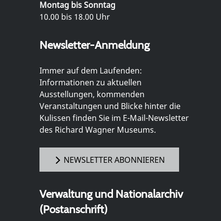
Montag bis Sonntag
10.00 bis 18.00 Uhr
Newsletter-Anmeldung
Immer auf dem Laufenden:
Informationen zu aktuellen
Ausstellungen, kommenden
Veranstaltungen und Blicke hinter die
Kulissen finden Sie im E-Mail-Newsletter
des Richard Wagner Museums.
NEWSLETTER ABONNIEREN
Verwaltung und Nationalarchiv
(Postanschrift)