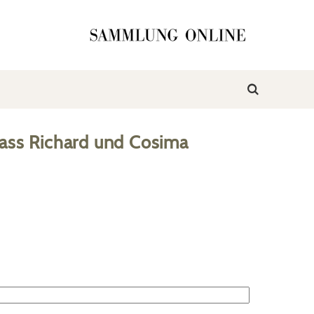
ass Richard und Cosima