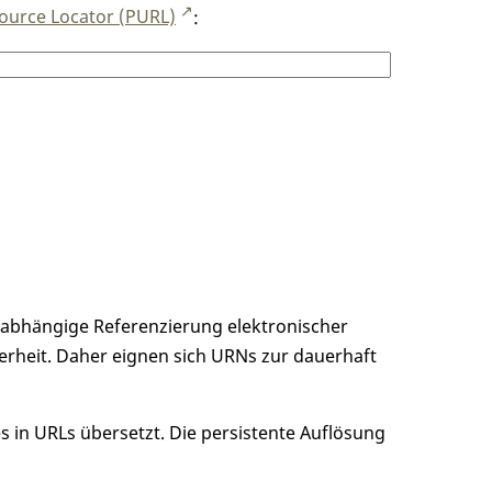
ource Locator (PURL)
:
unabhängige Referenzierung elektronischer
erheit. Daher eignen sich URNs zur dauerhaft
 in URLs übersetzt. Die persistente Auflösung