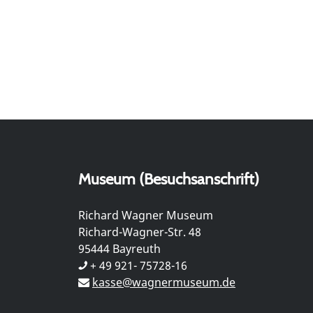
Museum (Besuchsanschrift)
Richard Wagner Museum
Richard-Wagner-Str. 48
95444 Bayreuth
+ 49 921- 75728-16
kasse@wagnermuseum.de