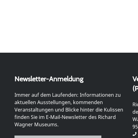
Newsletter-Anmeldung
V
(P
Immer auf dem Laufenden: Informationen zu
aktuellen Ausstellungen, kommenden
Ri
Veranstaltungen und Blicke hinter die Kulissen
de
finden Sie im E-Mail-Newsletter des Richard
Wa
Wagner Museums.
95