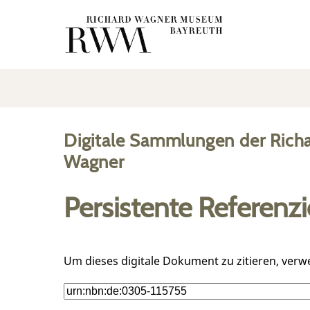
Digitale Sammlungen der Rich
Wagner
Persistente Referenz
Um dieses digitale Dokument zu zitieren, verw