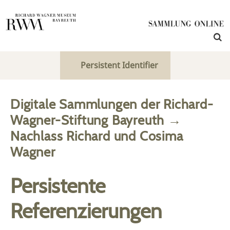
Persistent Identifier
Digitale Sammlungen der Richard-
Wagner-Stiftung Bayreuth
→
Nachlass Richard und Cosima
Wagner
Persistente
Referenzierungen