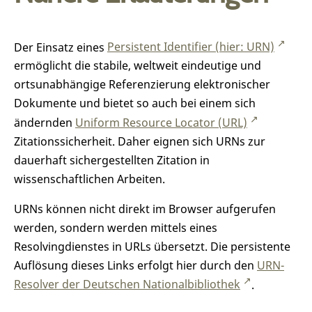
Der Einsatz eines
Persistent Identifier (hier: URN)
ermöglicht die stabile, weltweit eindeutige und
ortsunabhängige Referenzierung elektronischer
Dokumente und bietet so auch bei einem sich
ändernden
Uniform Resource Locator (URL)
Zitationssicherheit. Daher eignen sich URNs zur
dauerhaft sichergestellten Zitation in
wissenschaftlichen Arbeiten.
URNs können nicht direkt im Browser aufgerufen
werden, sondern werden mittels eines
Resolvingdienstes in URLs übersetzt. Die persistente
Auflösung dieses Links erfolgt hier durch den
URN-
Resolver der Deutschen Nationalbibliothek
.