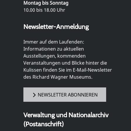
Montag bis Sonntag
10.00 bis 18.00 Uhr
Newsletter-Anmeldung
Immer auf dem Laufenden:
Informationen zu aktuellen
Ausstellungen, kommenden
Veranstaltungen und Blicke hinter die
Kulissen finden Sie im E-Mail-Newsletter
des Richard Wagner Museums.
NEWSLETTER ABONNIEREN
Verwaltung und Nationalarchiv
(Postanschrift)