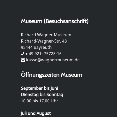
Museum (Besuchsanschrift)
Richard Wagner Museum
Richard-Wagner-Str. 48
95444 Bayreuth
+ 49 921- 75728-16
kasse@wagnermuseum.de
Öffnungszeiten Museum
September bis Juni
Dienstag bis Sonntag
10.00 bis 17.00 Uhr
Juli und August