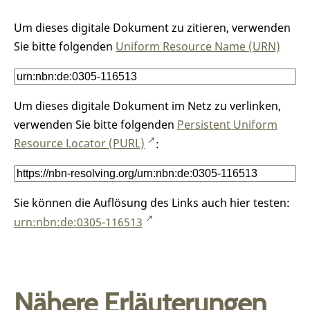
Um dieses digitale Dokument zu zitieren, verwenden
Sie bitte folgenden
Uniform Resource Name (URN)
Um dieses digitale Dokument im Netz zu verlinken,
verwenden Sie bitte folgenden
Persistent Uniform
Resource Locator (PURL)
:
Sie können die Auflösung des Links auch hier testen:
urn:nbn:de:0305-116513
Nähere Erläuterungen