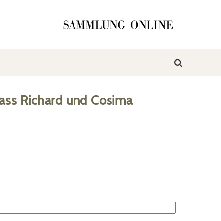
ass Richard und Cosima