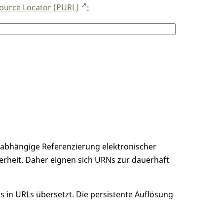
ource Locator (PURL)
:
unabhängige Referenzierung elektronischer
erheit. Daher eignen sich URNs zur dauerhaft
 in URLs übersetzt. Die persistente Auflösung