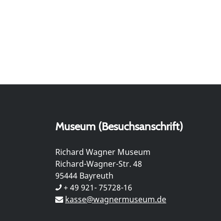
Museum (Besuchsanschrift)
Richard Wagner Museum
Richard-Wagner-Str. 48
95444 Bayreuth
+ 49 921- 75728-16
kasse@wagnermuseum.de