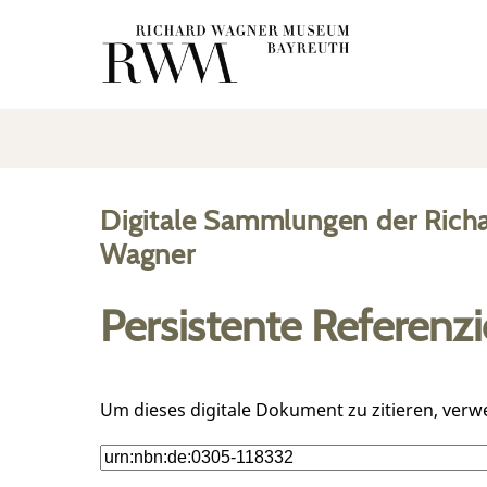
Digitale Sammlungen der Rich
Wagner
Persistente Referenz
Um dieses digitale Dokument zu zitieren, verw