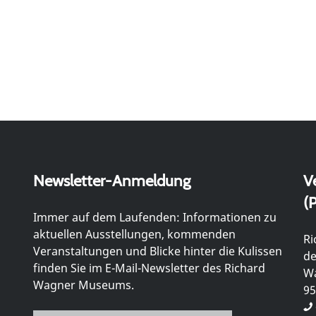
Newsletter-Anmeldung
V
(P
Immer auf dem Laufenden: Informationen zu
aktuellen Ausstellungen, kommenden
Ri
Veranstaltungen und Blicke hinter die Kulissen
de
finden Sie im E-Mail-Newsletter des Richard
Wa
Wagner Museums.
95