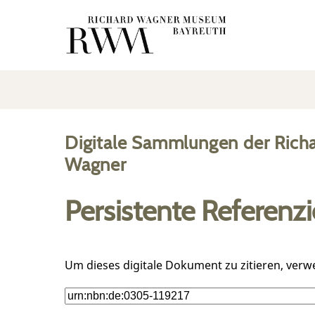
Digitale Sammlungen der Rich
Wagner
Persistente Referenz
Um dieses digitale Dokument zu zitieren, verw