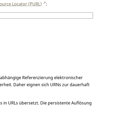
ource Locator (PURL)
:
unabhängige Referenzierung elektronischer
erheit. Daher eignen sich URNs zur dauerhaft
 in URLs übersetzt. Die persistente Auflösung