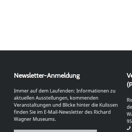
Newsletter-Anmeldung
V
(P
Immer auf dem Laufenden: Informationen zu
aktuellen Ausstellungen, kommenden
Ri
Veranstaltungen und Blicke hinter die Kulissen
de
finden Sie im E-Mail-Newsletter des Richard
Wa
Wagner Museums.
95