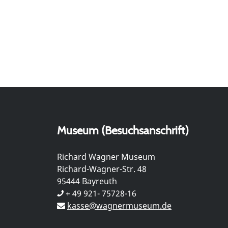
Museum (Besuchsanschrift)
Richard Wagner Museum
Richard-Wagner-Str. 48
95444 Bayreuth
+ 49 921- 75728-16
kasse@wagnermuseum.de