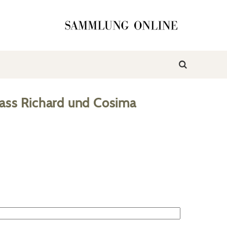
ass Richard und Cosima