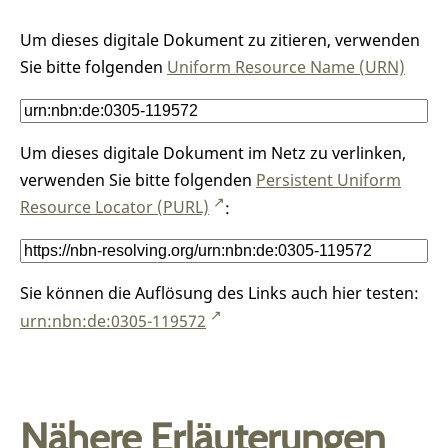
Um dieses digitale Dokument zu zitieren, verwenden
Sie bitte folgenden
Uniform Resource Name (URN)
Um dieses digitale Dokument im Netz zu verlinken,
verwenden Sie bitte folgenden
Persistent Uniform
Resource Locator (PURL)
:
Sie können die Auflösung des Links auch hier testen:
urn:nbn:de:0305-119572
Nähere Erläuterungen