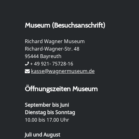
Museum (Besuchsanschrift)
Richard Wagner Museum
Richard-Wagner-Str. 48
95444 Bayreuth
+ 49 921- 75728-16
kasse@wagnermuseum.de
Öffnungszeiten Museum
September bis Juni
Dienstag bis Sonntag
10.00 bis 17.00 Uhr
Juli und August