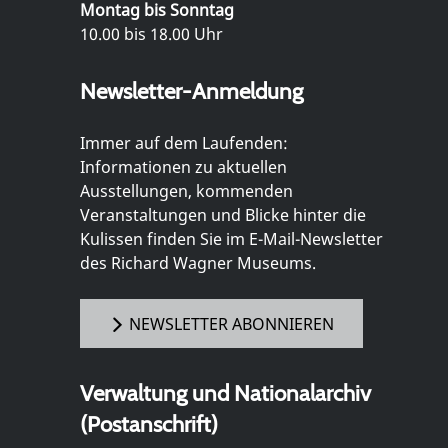
Montag bis Sonntag
10.00 bis 18.00 Uhr
Newsletter-Anmeldung
Immer auf dem Laufenden:
Informationen zu aktuellen
Ausstellungen, kommenden
Veranstaltungen und Blicke hinter die
Kulissen finden Sie im E-Mail-Newsletter
des Richard Wagner Museums.
NEWSLETTER ABONNIEREN
Verwaltung und Nationalarchiv
(Postanschrift)