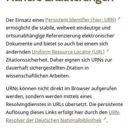
Der Einsatz eines
Persistent Identifier (hier: URN)
ermöglicht die stabile, weltweit eindeutige und
ortsunabhängige Referenzierung elektronischer
Dokumente und bietet so auch bei einem sich
ändernden
Uniform Resource Locator (URL)
Zitationssicherheit. Daher eignen sich URNs zur
dauerhaft sichergestellten Zitation in
wissenschaftlichen Arbeiten.
URNs können nicht direkt im Browser aufgerufen
werden, sondern werden mittels eines
Resolvingdienstes in URLs übersetzt. Die persistente
Auflösung dieses Links erfolgt hier durch den
URN-
Resolver der Deutschen Nationalbibliothek
.