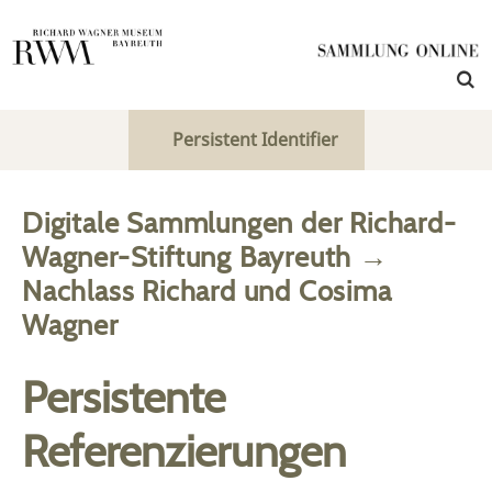
Persistent Identifier
Digitale Sammlungen der Richard-
Wagner-Stiftung Bayreuth
→
Nachlass Richard und Cosima
Wagner
Persistente
Referenzierungen