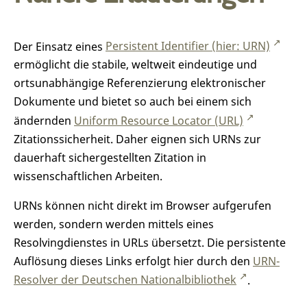
Der Einsatz eines
Persistent Identifier (hier: URN)
ermöglicht die stabile, weltweit eindeutige und
ortsunabhängige Referenzierung elektronischer
Dokumente und bietet so auch bei einem sich
ändernden
Uniform Resource Locator (URL)
Zitationssicherheit. Daher eignen sich URNs zur
dauerhaft sichergestellten Zitation in
wissenschaftlichen Arbeiten.
URNs können nicht direkt im Browser aufgerufen
werden, sondern werden mittels eines
Resolvingdienstes in URLs übersetzt. Die persistente
Auflösung dieses Links erfolgt hier durch den
URN-
Resolver der Deutschen Nationalbibliothek
.