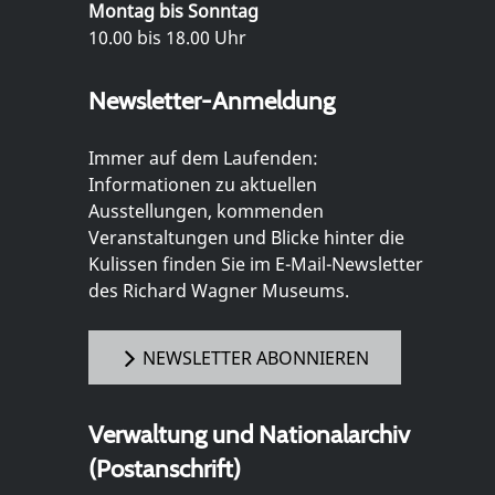
Montag bis Sonntag
10.00 bis 18.00 Uhr
Newsletter-Anmeldung
Immer auf dem Laufenden:
Informationen zu aktuellen
Ausstellungen, kommenden
Veranstaltungen und Blicke hinter die
Kulissen finden Sie im E-Mail-Newsletter
des Richard Wagner Museums.
NEWSLETTER ABONNIEREN
Verwaltung und Nationalarchiv
(Postanschrift)