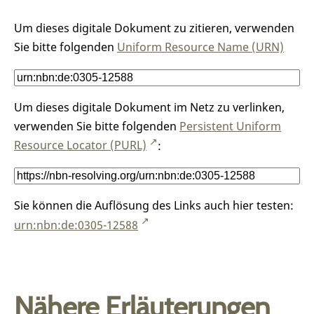
Um dieses digitale Dokument zu zitieren, verwenden
Sie bitte folgenden
Uniform Resource Name (URN)
Um dieses digitale Dokument im Netz zu verlinken,
verwenden Sie bitte folgenden
Persistent Uniform
Resource Locator (PURL)
:
Sie können die Auflösung des Links auch hier testen:
urn:nbn:de:0305-12588
Nähere Erläuterungen