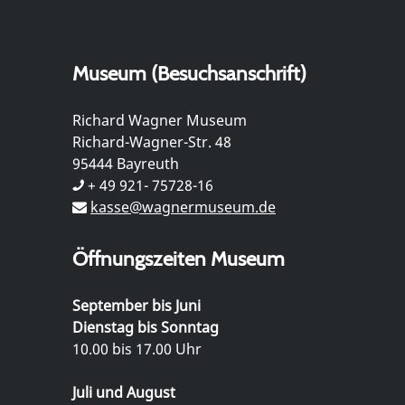
Museum (Besuchsanschrift)
Richard Wagner Museum
Richard-Wagner-Str. 48
95444 Bayreuth
+ 49 921- 75728-16
kasse@wagnermuseum.de
Öffnungszeiten Museum
September bis Juni
Dienstag bis Sonntag
10.00 bis 17.00 Uhr
Juli und August