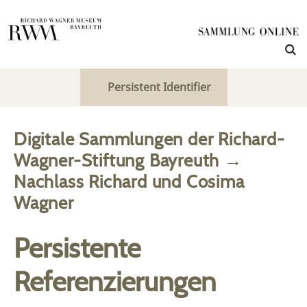
Persistent Identifier
Digitale Sammlungen der Richard-
Wagner-Stiftung Bayreuth
→
Nachlass Richard und Cosima
Wagner
Persistente
Referenzierungen