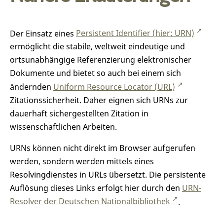
Der Einsatz eines
Persistent Identifier (hier: URN)
ermöglicht die stabile, weltweit eindeutige und
ortsunabhängige Referenzierung elektronischer
Dokumente und bietet so auch bei einem sich
ändernden
Uniform Resource Locator (URL)
Zitationssicherheit. Daher eignen sich URNs zur
dauerhaft sichergestellten Zitation in
wissenschaftlichen Arbeiten.
URNs können nicht direkt im Browser aufgerufen
werden, sondern werden mittels eines
Resolvingdienstes in URLs übersetzt. Die persistente
Auflösung dieses Links erfolgt hier durch den
URN-
Resolver der Deutschen Nationalbibliothek
.