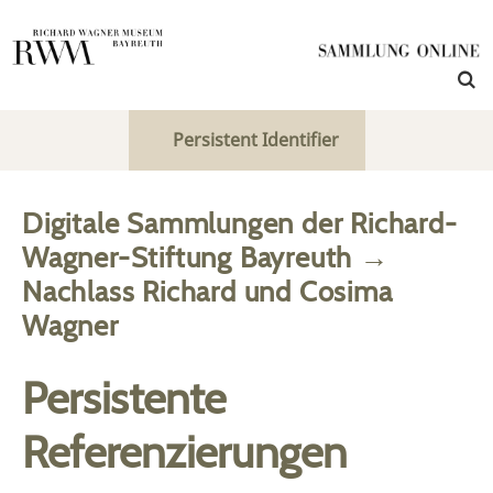
Persistent Identifier
Digitale Sammlungen der Richard-
Wagner-Stiftung Bayreuth
→
Nachlass Richard und Cosima
Wagner
Persistente
Referenzierungen