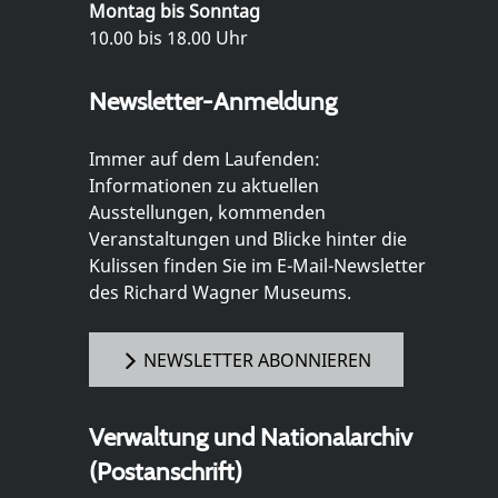
Montag bis Sonntag
10.00 bis 18.00 Uhr
Newsletter-Anmeldung
Immer auf dem Laufenden:
Informationen zu aktuellen
Ausstellungen, kommenden
Veranstaltungen und Blicke hinter die
Kulissen finden Sie im E-Mail-Newsletter
des Richard Wagner Museums.
NEWSLETTER ABONNIEREN
Verwaltung und Nationalarchiv
(Postanschrift)