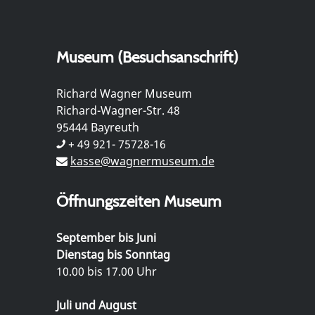
Museum (Besuchsanschrift)
Richard Wagner Museum
Richard-Wagner-Str. 48
95444 Bayreuth
+ 49 921- 75728-16
kasse@wagnermuseum.de
Öffnungszeiten Museum
September bis Juni
Dienstag bis Sonntag
10.00 bis 17.00 Uhr
Juli und August