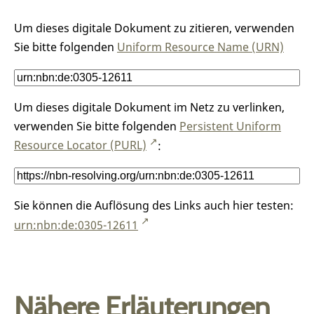
Um dieses digitale Dokument zu zitieren, verwenden
Sie bitte folgenden
Uniform Resource Name (URN)
Um dieses digitale Dokument im Netz zu verlinken,
verwenden Sie bitte folgenden
Persistent Uniform
Resource Locator (PURL)
:
Sie können die Auflösung des Links auch hier testen:
urn:nbn:de:0305-12611
Nähere Erläuterungen