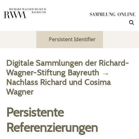
Persistent Identifier
Digitale Sammlungen der Richard-
Wagner-Stiftung Bayreuth
→
Nachlass Richard und Cosima
Wagner
Persistente
Referenzierungen