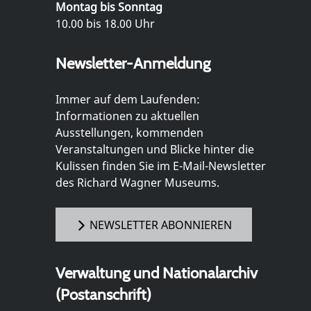
Montag bis Sonntag
10.00 bis 18.00 Uhr
Newsletter-Anmeldung
Immer auf dem Laufenden:
Informationen zu aktuellen
Ausstellungen, kommenden
Veranstaltungen und Blicke hinter die
Kulissen finden Sie im E-Mail-Newsletter
des Richard Wagner Museums.
NEWSLETTER ABONNIEREN
Verwaltung und Nationalarchiv
(Postanschrift)