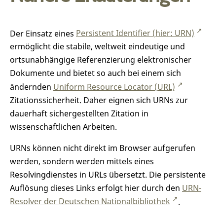
Der Einsatz eines
Persistent Identifier (hier: URN)
ermöglicht die stabile, weltweit eindeutige und
ortsunabhängige Referenzierung elektronischer
Dokumente und bietet so auch bei einem sich
ändernden
Uniform Resource Locator (URL)
Zitationssicherheit. Daher eignen sich URNs zur
dauerhaft sichergestellten Zitation in
wissenschaftlichen Arbeiten.
URNs können nicht direkt im Browser aufgerufen
werden, sondern werden mittels eines
Resolvingdienstes in URLs übersetzt. Die persistente
Auflösung dieses Links erfolgt hier durch den
URN-
Resolver der Deutschen Nationalbibliothek
.