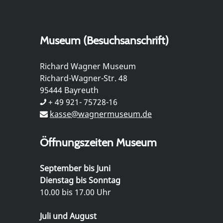
Museum (Besuchsanschrift)
Richard Wagner Museum
Richard-Wagner-Str. 48
95444 Bayreuth
+ 49 921- 75728-16
kasse@wagnermuseum.de
Öffnungszeiten Museum
September bis Juni
Dienstag bis Sonntag
10.00 bis 17.00 Uhr
Juli und August