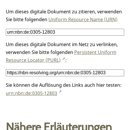
Um dieses digitale Dokument zu zitieren, verwenden
Sie bitte folgenden
Uniform Resource Name (URN)
Um dieses digitale Dokument im Netz zu verlinken,
verwenden Sie bitte folgenden
Persistent Uniform
Resource Locator (PURL)
:
Sie können die Auflösung des Links auch hier testen:
urn:nbn:de:0305-12803
Nähere Erläuterungen