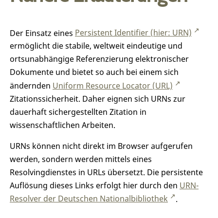
Der Einsatz eines
Persistent Identifier (hier: URN)
ermöglicht die stabile, weltweit eindeutige und
ortsunabhängige Referenzierung elektronischer
Dokumente und bietet so auch bei einem sich
ändernden
Uniform Resource Locator (URL)
Zitationssicherheit. Daher eignen sich URNs zur
dauerhaft sichergestellten Zitation in
wissenschaftlichen Arbeiten.
URNs können nicht direkt im Browser aufgerufen
werden, sondern werden mittels eines
Resolvingdienstes in URLs übersetzt. Die persistente
Auflösung dieses Links erfolgt hier durch den
URN-
Resolver der Deutschen Nationalbibliothek
.