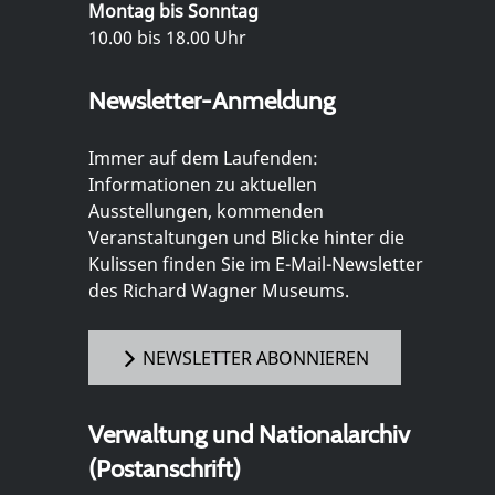
Montag bis Sonntag
10.00 bis 18.00 Uhr
Newsletter-Anmeldung
Immer auf dem Laufenden:
Informationen zu aktuellen
Ausstellungen, kommenden
Veranstaltungen und Blicke hinter die
Kulissen finden Sie im E-Mail-Newsletter
des Richard Wagner Museums.
NEWSLETTER ABONNIEREN
Verwaltung und Nationalarchiv
(Postanschrift)