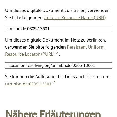
Um dieses digitale Dokument zu zitieren, verwenden
Sie bitte folgenden
Uniform Resource Name (URN)
Um dieses digitale Dokument im Netz zu verlinken,
verwenden Sie bitte folgenden
Persistent Uniform
Resource Locator (PURL)
:
Sie können die Auflösung des Links auch hier testen:
urn:nbn:de:0305-13601
Nähere Erläuterungen