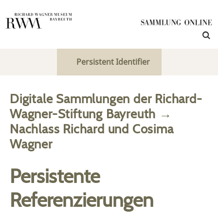
Persistent Identifier
Digitale Sammlungen der Richard-
Wagner-Stiftung Bayreuth
→
Nachlass Richard und Cosima
Wagner
Persistente
Referenzierungen