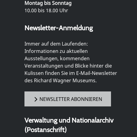
Montag bis Sonntag
10.00 bis 18.00 Uhr
Newsletter-Anmeldung
Immer auf dem Laufenden:
Informationen zu aktuellen
Ausstellungen, kommenden
Veranstaltungen und Blicke hinter die
Kulissen finden Sie im E-Mail-Newsletter
des Richard Wagner Museums.
NEWSLETTER ABONNIEREN
Verwaltung und Nationalarchiv
(Postanschrift)