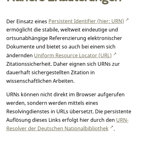
Der Einsatz eines
Persistent Identifier (hier: URN)
ermöglicht die stabile, weltweit eindeutige und
ortsunabhängige Referenzierung elektronischer
Dokumente und bietet so auch bei einem sich
ändernden
Uniform Resource Locator (URL)
Zitationssicherheit. Daher eignen sich URNs zur
dauerhaft sichergestellten Zitation in
wissenschaftlichen Arbeiten.
URNs können nicht direkt im Browser aufgerufen
werden, sondern werden mittels eines
Resolvingdienstes in URLs übersetzt. Die persistente
Auflösung dieses Links erfolgt hier durch den
URN-
Resolver der Deutschen Nationalbibliothek
.