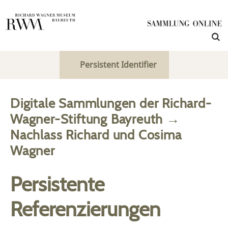
Persistent Identifier
Digitale Sammlungen der Richard-
Wagner-Stiftung Bayreuth
→
Nachlass Richard und Cosima
Wagner
Persistente
Referenzierungen