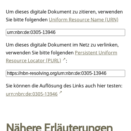
Um dieses digitale Dokument zu zitieren, verwenden
Sie bitte folgenden
Uniform Resource Name (URN)
Um dieses digitale Dokument im Netz zu verlinken,
verwenden Sie bitte folgenden
Persistent Uniform
Resource Locator (PURL)
:
Sie können die Auflösung des Links auch hier testen:
urn:nbn:de:0305-13946
Nähere Erläuterungen