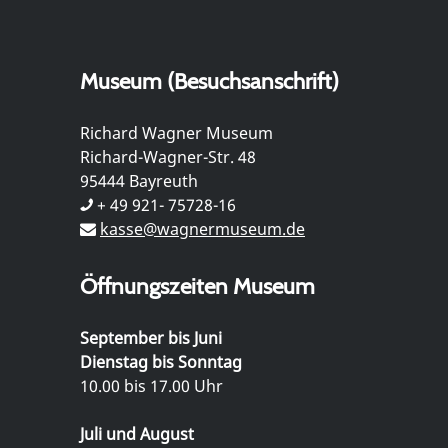
Museum (Besuchsanschrift)
Richard Wagner Museum
Richard-Wagner-Str. 48
95444 Bayreuth
+ 49 921- 75728-16
kasse@wagnermuseum.de
Öffnungszeiten Museum
September bis Juni
Dienstag bis Sonntag
10.00 bis 17.00 Uhr
Juli und August