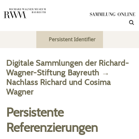
Persistent Identifier
Digitale Sammlungen der Richard-
Wagner-Stiftung Bayreuth
→
Nachlass Richard und Cosima
Wagner
Persistente
Referenzierungen