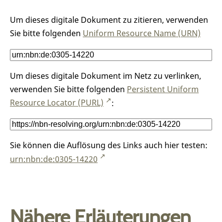
Um dieses digitale Dokument zu zitieren, verwenden
Sie bitte folgenden
Uniform Resource Name (URN)
Um dieses digitale Dokument im Netz zu verlinken,
verwenden Sie bitte folgenden
Persistent Uniform
Resource Locator (PURL)
:
Sie können die Auflösung des Links auch hier testen:
urn:nbn:de:0305-14220
Nähere Erläuterungen