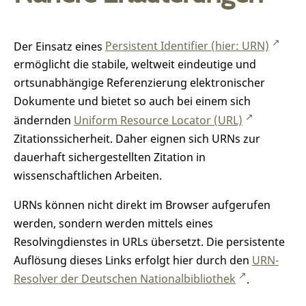
Der Einsatz eines
Persistent Identifier (hier: URN)
ermöglicht die stabile, weltweit eindeutige und
ortsunabhängige Referenzierung elektronischer
Dokumente und bietet so auch bei einem sich
ändernden
Uniform Resource Locator (URL)
Zitationssicherheit. Daher eignen sich URNs zur
dauerhaft sichergestellten Zitation in
wissenschaftlichen Arbeiten.
URNs können nicht direkt im Browser aufgerufen
werden, sondern werden mittels eines
Resolvingdienstes in URLs übersetzt. Die persistente
Auflösung dieses Links erfolgt hier durch den
URN-
Resolver der Deutschen Nationalbibliothek
.