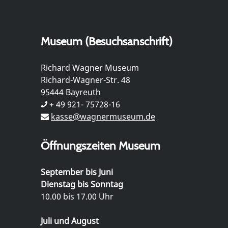
Museum (Besuchsanschrift)
Richard Wagner Museum
Richard-Wagner-Str. 48
95444 Bayreuth
+ 49 921- 75728-16
kasse@wagnermuseum.de
Öffnungszeiten Museum
September bis Juni
Dienstag bis Sonntag
10.00 bis 17.00 Uhr
Juli und August