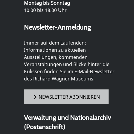
Montag bis Sonntag
10.00 bis 18.00 Uhr
Newsletter-Anmeldung
Immer auf dem Laufenden:
Informationen zu aktuellen
Ausstellungen, kommenden
Veranstaltungen und Blicke hinter die
Kulissen finden Sie im E-Mail-Newsletter
des Richard Wagner Museums.
NEWSLETTER ABONNIEREN
Verwaltung und Nationalarchiv
(Postanschrift)