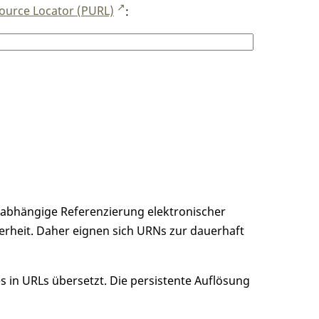
ource Locator (PURL)
:
unabhängige Referenzierung elektronischer
erheit. Daher eignen sich URNs zur dauerhaft
 in URLs übersetzt. Die persistente Auflösung