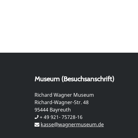
Museum (Besuchsanschrift)
Richard Wagner Museum
Richard-Wagner-Str. 48
95444 Bayreuth
+ 49 921- 75728-16
kasse@wagnermuseum.de