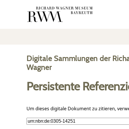
Digitale Sammlungen der Rich
Wagner
Persistente Referenz
Um dieses digitale Dokument zu zitieren, verw