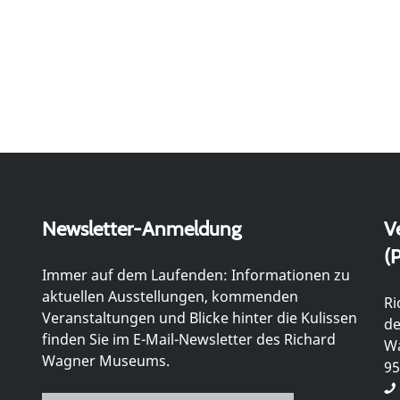
Newsletter-Anmeldung
V
(P
Immer auf dem Laufenden: Informationen zu
aktuellen Ausstellungen, kommenden
Ri
Veranstaltungen und Blicke hinter die Kulissen
de
finden Sie im E-Mail-Newsletter des Richard
Wa
Wagner Museums.
95