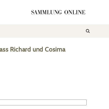
ass Richard und Cosima