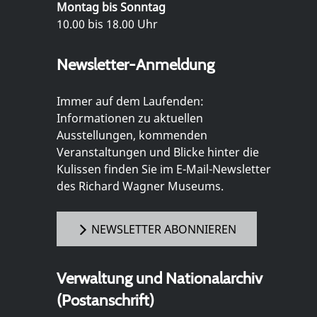
Montag bis Sonntag
10.00 bis 18.00 Uhr
Newsletter-Anmeldung
Immer auf dem Laufenden:
Informationen zu aktuellen
Ausstellungen, kommenden
Veranstaltungen und Blicke hinter die
Kulissen finden Sie im E-Mail-Newsletter
des Richard Wagner Museums.
NEWSLETTER ABONNIEREN
Verwaltung und Nationalarchiv
(Postanschrift)