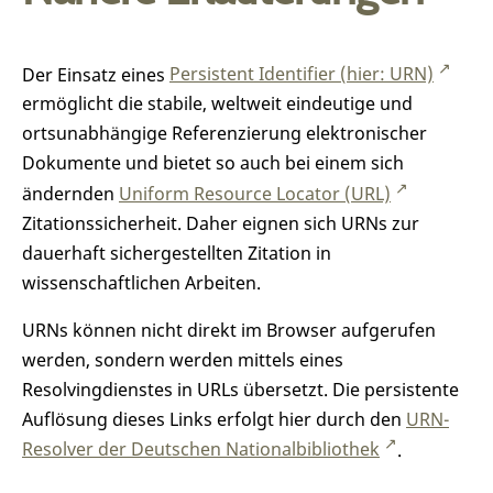
Der Einsatz eines
Persistent Identifier (hier: URN)
ermöglicht die stabile, weltweit eindeutige und
ortsunabhängige Referenzierung elektronischer
Dokumente und bietet so auch bei einem sich
ändernden
Uniform Resource Locator (URL)
Zitationssicherheit. Daher eignen sich URNs zur
dauerhaft sichergestellten Zitation in
wissenschaftlichen Arbeiten.
URNs können nicht direkt im Browser aufgerufen
werden, sondern werden mittels eines
Resolvingdienstes in URLs übersetzt. Die persistente
Auflösung dieses Links erfolgt hier durch den
URN-
Resolver der Deutschen Nationalbibliothek
.