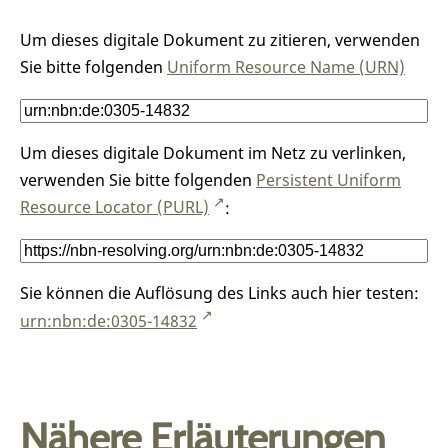
Um dieses digitale Dokument zu zitieren, verwenden
Sie bitte folgenden
Uniform Resource Name (URN)
Um dieses digitale Dokument im Netz zu verlinken,
verwenden Sie bitte folgenden
Persistent Uniform
Resource Locator (PURL)
:
Sie können die Auflösung des Links auch hier testen:
urn:nbn:de:0305-14832
Nähere Erläuterungen