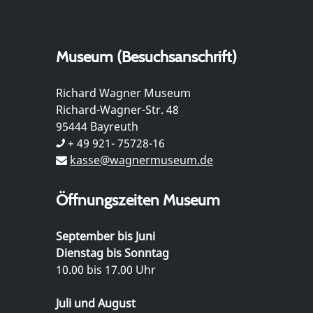
Museum (Besuchsanschrift)
Richard Wagner Museum
Richard-Wagner-Str. 48
95444 Bayreuth
+ 49 921- 75728-16
kasse@wagnermuseum.de
Öffnungszeiten Museum
September bis Juni
Dienstag bis Sonntag
10.00 bis 17.00 Uhr
Juli und August