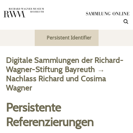
Persistent Identifier
Digitale Sammlungen der Richard-
Wagner-Stiftung Bayreuth
→
Nachlass Richard und Cosima
Wagner
Persistente
Referenzierungen