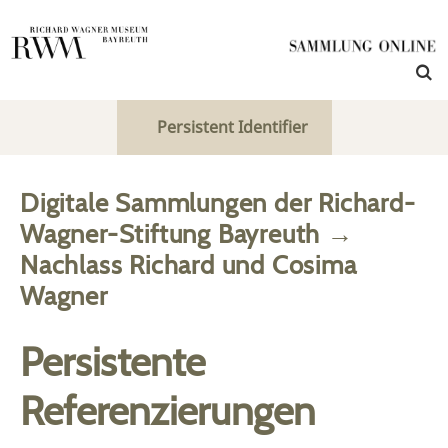
Persistent Identifier
Digitale Sammlungen der Richard-
Wagner-Stiftung Bayreuth
→
Nachlass Richard und Cosima
Wagner
Persistente
Referenzierungen