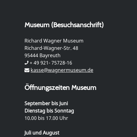
Museum (Besuchsanschrift)
Richard Wagner Museum
Richard-Wagner-Str. 48
95444 Bayreuth
+ 49 921- 75728-16
kasse@wagnermuseum.de
Öffnungszeiten Museum
September bis Juni
Dienstag bis Sonntag
10.00 bis 17.00 Uhr
Juli und August