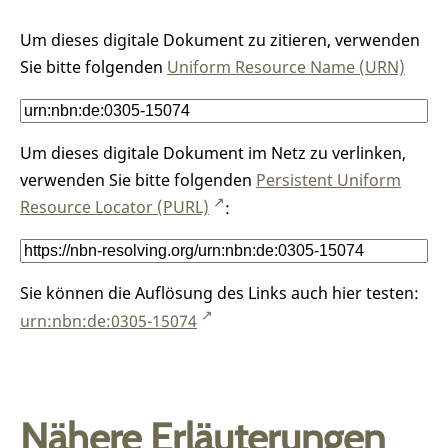
Um dieses digitale Dokument zu zitieren, verwenden
Sie bitte folgenden
Uniform Resource Name (URN)
Um dieses digitale Dokument im Netz zu verlinken,
verwenden Sie bitte folgenden
Persistent Uniform
Resource Locator (PURL)
:
Sie können die Auflösung des Links auch hier testen:
urn:nbn:de:0305-15074
Nähere Erläuterungen