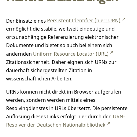
Der Einsatz eines
Persistent Identifier (hier: URN)
ermöglicht die stabile, weltweit eindeutige und
ortsunabhängige Referenzierung elektronischer
Dokumente und bietet so auch bei einem sich
ändernden
Uniform Resource Locator (URL)
Zitationssicherheit. Daher eignen sich URNs zur
dauerhaft sichergestellten Zitation in
wissenschaftlichen Arbeiten.
URNs können nicht direkt im Browser aufgerufen
werden, sondern werden mittels eines
Resolvingdienstes in URLs übersetzt. Die persistente
Auflösung dieses Links erfolgt hier durch den
URN-
Resolver der Deutschen Nationalbibliothek
.