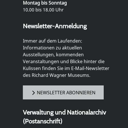
Montag bis Sonntag
10.00 bis 18.00 Uhr
Newsletter-Anmeldung
Immer auf dem Laufenden:
Informationen zu aktuellen
Ausstellungen, kommenden
Veranstaltungen und Blicke hinter die
Kulissen finden Sie im E-Mail-Newsletter
des Richard Wagner Museums.
NEWSLETTER ABONNIEREN
Verwaltung und Nationalarchiv
(Postanschrift)