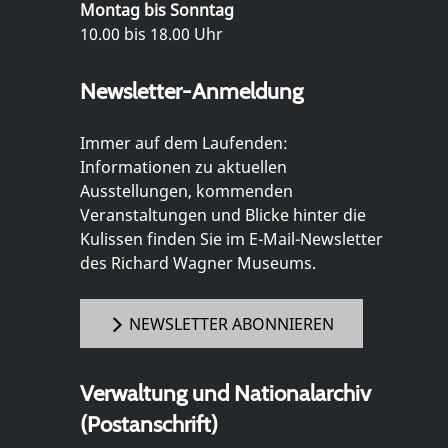
Montag bis Sonntag
10.00 bis 18.00 Uhr
Newsletter-Anmeldung
Immer auf dem Laufenden:
Informationen zu aktuellen
Ausstellungen, kommenden
Veranstaltungen und Blicke hinter die
Kulissen finden Sie im E-Mail-Newsletter
des Richard Wagner Museums.
NEWSLETTER ABONNIEREN
Verwaltung und Nationalarchiv
(Postanschrift)