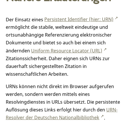
Der Einsatz eines
Persistent Identifier (hier: URN)
ermöglicht die stabile, weltweit eindeutige und
ortsunabhängige Referenzierung elektronischer
Dokumente und bietet so auch bei einem sich
ändernden
Uniform Resource Locator (URL)
Zitationssicherheit. Daher eignen sich URNs zur
dauerhaft sichergestellten Zitation in
wissenschaftlichen Arbeiten.
URNs können nicht direkt im Browser aufgerufen
werden, sondern werden mittels eines
Resolvingdienstes in URLs übersetzt. Die persistente
Auflösung dieses Links erfolgt hier durch den
URN-
Resolver der Deutschen Nationalbibliothek
.