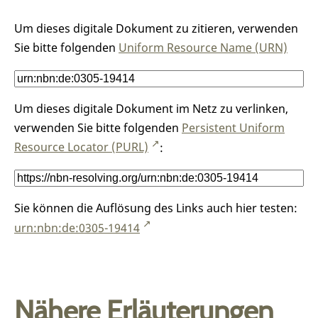
Um dieses digitale Dokument zu zitieren, verwenden
Sie bitte folgenden
Uniform Resource Name (URN)
Um dieses digitale Dokument im Netz zu verlinken,
verwenden Sie bitte folgenden
Persistent Uniform
Resource Locator (PURL)
:
Sie können die Auflösung des Links auch hier testen:
urn:nbn:de:0305-19414
Nähere Erläuterungen