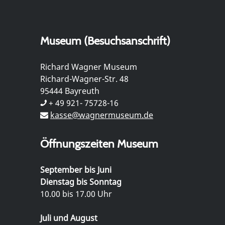
Museum (Besuchsanschrift)
Richard Wagner Museum
Richard-Wagner-Str. 48
95444 Bayreuth
+ 49 921- 75728-16
kasse@wagnermuseum.de
Öffnungszeiten Museum
September bis Juni
Dienstag bis Sonntag
10.00 bis 17.00 Uhr
Juli und August