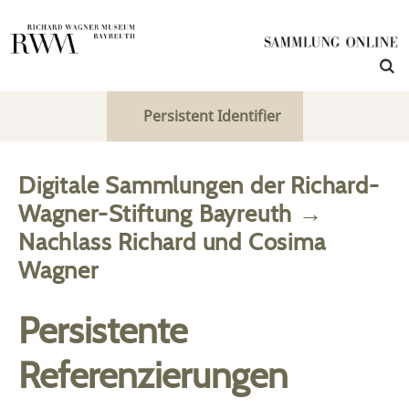
Persistent Identifier
Digitale Sammlungen der Richard-
Wagner-Stiftung Bayreuth
→
Nachlass Richard und Cosima
Wagner
Persistente
Referenzierungen