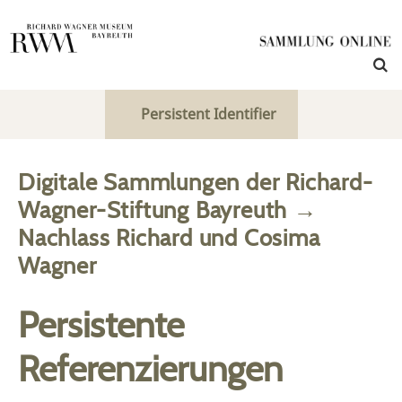
Persistent Identifier
Digitale Sammlungen der Richard-
Wagner-Stiftung Bayreuth
→
Nachlass Richard und Cosima
Wagner
Persistente
Referenzierungen