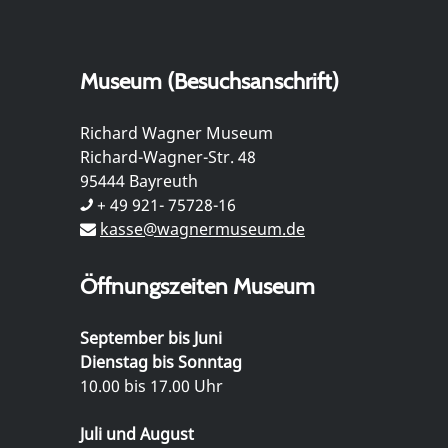
Museum (Besuchsanschrift)
Richard Wagner Museum
Richard-Wagner-Str. 48
95444 Bayreuth
+ 49 921- 75728-16
kasse@wagnermuseum.de
Öffnungszeiten Museum
September bis Juni
Dienstag bis Sonntag
10.00 bis 17.00 Uhr
Juli und August