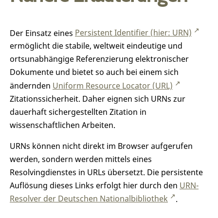
Der Einsatz eines
Persistent Identifier (hier: URN)
ermöglicht die stabile, weltweit eindeutige und
ortsunabhängige Referenzierung elektronischer
Dokumente und bietet so auch bei einem sich
ändernden
Uniform Resource Locator (URL)
Zitationssicherheit. Daher eignen sich URNs zur
dauerhaft sichergestellten Zitation in
wissenschaftlichen Arbeiten.
URNs können nicht direkt im Browser aufgerufen
werden, sondern werden mittels eines
Resolvingdienstes in URLs übersetzt. Die persistente
Auflösung dieses Links erfolgt hier durch den
URN-
Resolver der Deutschen Nationalbibliothek
.