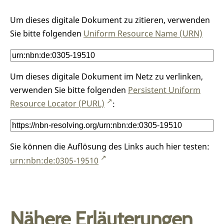
Um dieses digitale Dokument zu zitieren, verwenden
Sie bitte folgenden
Uniform Resource Name (URN)
Um dieses digitale Dokument im Netz zu verlinken,
verwenden Sie bitte folgenden
Persistent Uniform
Resource Locator (PURL)
:
Sie können die Auflösung des Links auch hier testen:
urn:nbn:de:0305-19510
Nähere Erläuterungen