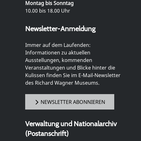
Montag bis Sonntag
10.00 bis 18.00 Uhr
Newsletter-Anmeldung
Immer auf dem Laufenden:
Informationen zu aktuellen
Ausstellungen, kommenden
Veranstaltungen und Blicke hinter die
Kulissen finden Sie im E-Mail-Newsletter
des Richard Wagner Museums.
NEWSLETTER ABONNIEREN
Verwaltung und Nationalarchiv
(Postanschrift)